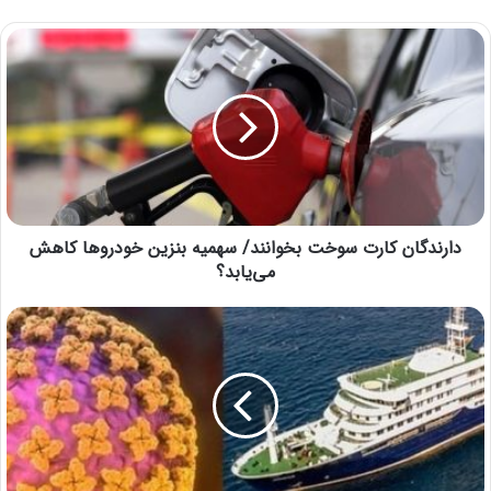
دارندگان کارت سوخت بخوانند/ سهمیه بنزین خودروها کاهش
می‌یابد؟