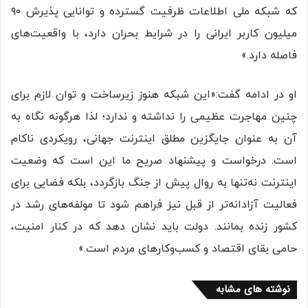
که شبکه ملی اطلاعات ظرفیت گسترده و توانایی پذیرش ۹۰
میلیون کاربر ایرانی را در شرایط بحران دارد، با واقعیت‌های
فاصله دارد.»
او در ادامه گفت:«این شبکه هنوز زیرساخت و توان لازم برای
چنین مهاجرت عظیمی را نداشته و ندارد؛ لذا هرگونه نگاه به
آن به عنوان جایگزین مطلق اینترنت جهانی، رویکردی ناکام
است. درخواست و پیشنهاد صریح ما این است که وضعیت
اینترنت نه‌تنها به روال پیش از جنگ بازگردد، بلکه فضایی برای
فعالیت آزادانه‌تر از قبل نیز فراهم شود تا مولفه‌های رشد در
کشور زنده بمانند. دولت باید نشان دهد که در کنار امنیت،
حامی بقای اقتصاد و کسب‌وکارهای مردم است.»
نوشته های مشابه