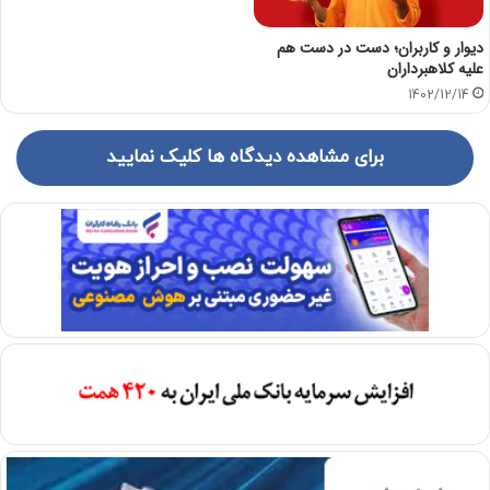
دیوار و کاربران؛ دست در دست هم
علیه کلاهبرداران
1402/12/14
برای مشاهده دیدگاه ها کلیک نمایید