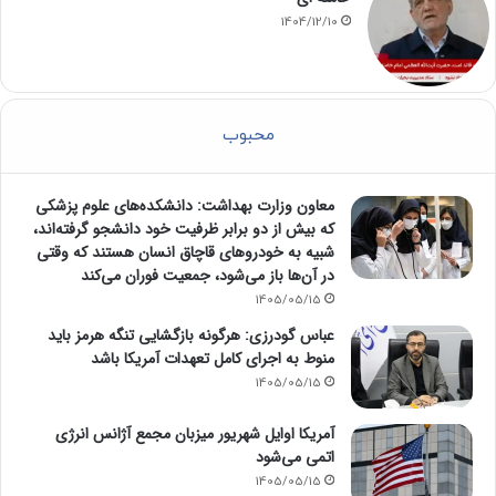
1404/12/10
محبوب
معاون وزارت بهداشت: دانشکده‌های علوم پزشکی
که بیش از دو برابر ظرفیت خود دانشجو گرفته‌اند،
شبیه به خودرو‌های قاچاق انسان هستند که وقتی
در آن‌ها باز می‌شود، جمعیت فوران می‌کند
1405/05/15
عباس گودرزی: هرگونه بازگشایی تنگه هرمز باید
منوط به اجرای کامل تعهدات آمریکا باشد
1405/05/15
آمریکا اوایل شهریور میزبان مجمع آژانس انرژی
اتمی می‌شود
1405/05/15