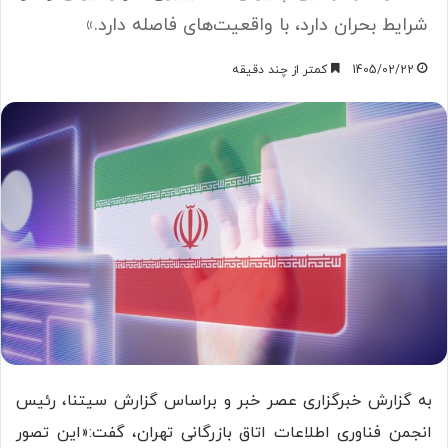
شرایط بحران دارد، با واقعیت‌های فاصله دارد.»
1405/02/22
کمتر از چند دقیقه
به گزارش خبرگزاری عصر خبر و براساس گزارش سیتنا، رئیس
انجمن فناوری اطلاعات اتاق بازرگانی تهران، گفت:«این تصور