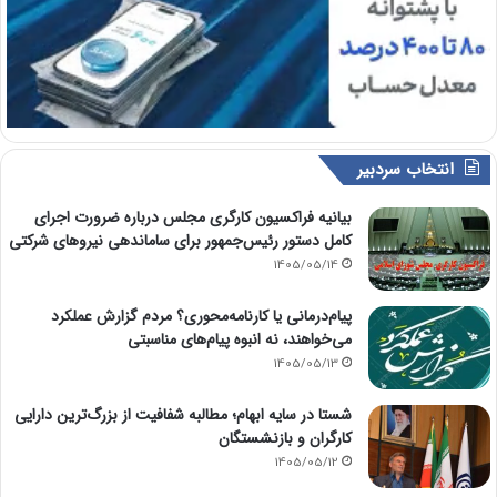
انتخاب سردبیر
بیانیه فراکسیون کارگری مجلس درباره ضرورت اجرای
کامل دستور رئیس‌جمهور برای ساماندهی نیروهای شرکتی
1405/05/14
پیام‌درمانی یا کارنامه‌محوری؟ مردم گزارش عملکرد
می‌خواهند، نه انبوه پیام‌های مناسبتی
1405/05/13
شستا در سایه ابهام؛ مطالبه شفافیت از بزرگ‌ترین دارایی
کارگران و بازنشستگان
1405/05/12