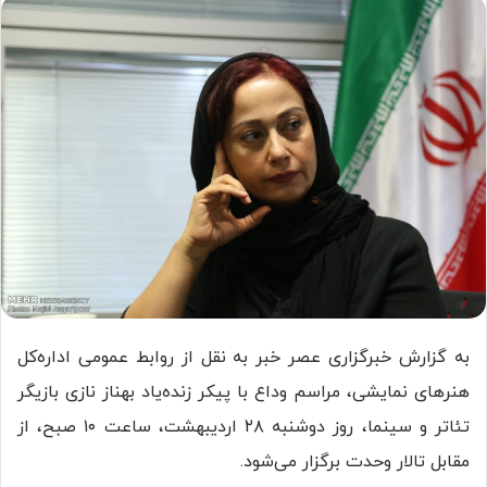
به گزارش خبرگزاری عصر خبر به نقل از روابط عمومی اداره‌کل
هنرهای نمایشی، مراسم وداع با پیکر زنده‌یاد بهناز نازی بازیگر
تئاتر و سینما، روز دوشنبه ٢٨ اردیبهشت‌، ساعت ١٠ صبح، از
مقابل تالار وحدت برگزار می‌شود.