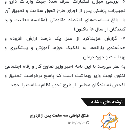
۶- بررسی میزان اعتبارات صرف شده جهت واردات دارو و
تجهیزات پزشکی پس از اجرای طرح تحول سلامت و تطبیق آن
با ابلاغ سیاست‌های اقتصاد مقاومتی (مقایسه فعالیت وارد
کنندگان از سال ۹۰ تاکنون)
۷- گزارش هزینه‌کرد از عمل یک درصد ارزش افزوده و
هدفمندی یارانه‌ها به تفکیک حوزه، آموزش و پیشگیری و
بهداشت و حوزه درمان.
به نظر می‌رسد با این نامه اخیر وزیر تعاون کار و رفاه اجتماعی
اکنون نوبت وزیر بهداشت است که پاسخ درخواست تحقیق و
تفحص نمایندگان مجلس از طرح تحول نظام سلامت را بدهد.
نوشته های مشابه
طلاق توافقی سه ساعت پس از ازدواج
1392/06/02