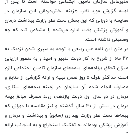
مدیرعامل سازمان تامین اجتماعی خواسته است تا پس از
تهیه گزارش مورد نظر، هزینه بخش‌درمانی این سازمان در
مقایسه با دورانی که این بخش تحت نظر وزارت بهداشت درمان
و آموزش پزشکی وقت اداره می‌شده را مشخص کند که چه
وضعیتی داشته است.
در متن این نامه علی ربیعی با توجه به سپری شدن نزدیک به
۲۷ ماه از شروع به کار دولت تدبیر و امید و به منظور ارزیابی
میزان تحقق برنامه‌های بیمه‌های سازمان تامین اجتماعی لازم
است حداکثر ظرف ۵ روز ضمن تهیه و ارائه گزارشی از منابع و
مصارف انجام شده آن سازمان در زمینه بیمه‌های بیکاری،
درمان در دو سال اول دولت یازدهم، روند مصرف مبالغ بیمه
درمان در بیش از ۳۰ سال گذشته و نیز مقایسه با دورانی که
بیمه‌ها تحت نظر وزارت بهداری (سابق) و بهداشت و درمان و
آموزش پزشکی بوده‌اند به تفکیک استخراج و به اینجانب ارائه