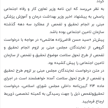
گردد.
به نظر می‌رسد که این نامه وزیر تعاون کار و رفاه اجتماعی
پاسخی به پیشنهاد اخیر وزیر بهداشت درمان و آموزش پزشکی
مبنی بر انجام تحقیق و تفحص از عملکرد سه دهه گذشته
سازمان تامین اجتماعی بوده باشد.
پیش‌تر «سید حسن قاضی‌زاده هاشمی» در مواجه با درخواست
گروهی از نمایندگان مجلس مبنی بر لزوم انجام تحقیق و
تفحص از طرح تحول سلامت موضوع تحقیق و تفحص از سازمان
تامین اجتماعی را پیش کشیده بود.
در متن درخواست نمایندگان مجلس مبنی بر لزوم طرح تحقیق
و تفحص از طرح تحول سلامت آمده: خواهشمند است در اجرای
ماده ۲۱۴ آیین‌نامه داخلی مجلس شورای اسلامی، درخواست
تحقیق‌وتفحص ذیل را جهت رسیدگی به کمیته تخصصی ذی‌ربط
ارجاع فرمایید.