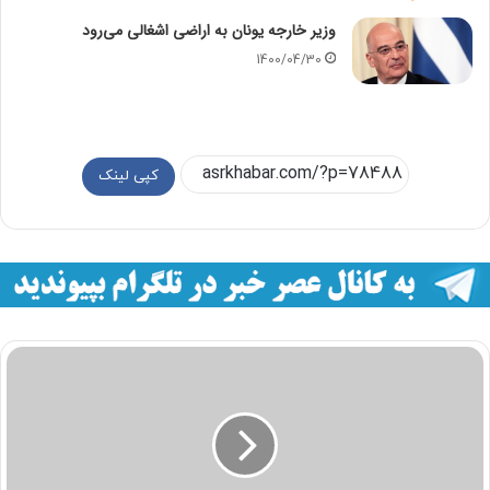
وزیر خارجه یونان به اراضی اشغالی می‌رود
1400/04/30
کپی لینک