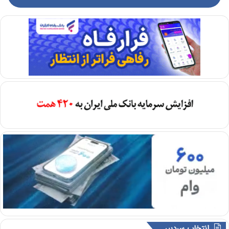
انتخاب سردبیر