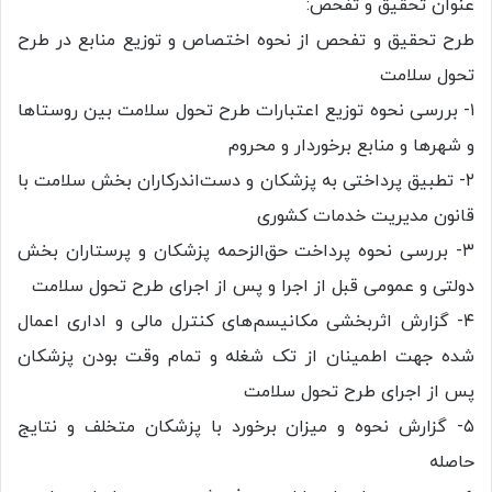
عنوان تحقیق و تفحص:
طرح تحقیق و تفحص از نحوه اختصاص و توزیع منابع در طرح
تحول سلامت
۱- بررسی نحوه توزیع اعتبارات طرح تحول سلامت بین روستا‌ها
و شهر‌ها و منابع برخوردار و محروم
۲- تطبیق پرداختی به پزشکان و دست‌اندرکاران بخش سلامت با
قانون مدیریت خدمات کشوری
۳- بررسی نحوه پرداخت حق‌الزحمه پزشکان و پرستاران بخش
دولتی و عمومی قبل از اجرا و پس از اجرای طرح تحول سلامت
۴- گزارش اثربخشی مکانیسم‌های کنترل مالی و اداری اعمال
شده جهت اطمینان از تک شغله و تمام وقت بودن پزشکان
پس از اجرای طرح تحول سلامت
۵- گزارش نحوه و میزان برخورد با پزشکان متخلف و نتایج
حاصله