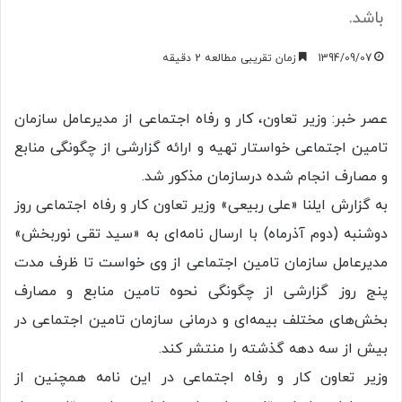
باشد.
1394/09/07
زمان تقریبی مطالعه 2 دقیقه
عصر خبر: وزیر تعاون، کار و رفاه اجتماعی از مدیرعامل سازمان
تامین اجتماعی خواستار تهیه و ارائه گزارشی از چگونگی منابع
و مصارف انجام شده درسازمان مذکور شد.
به گزارش ایلنا «علی ربیعی» وزیر تعاون کار و رفاه اجتماعی روز
دوشنبه (دوم آذرماه) با ارسال نامه‌ای به «سید تقی نوربخش»
مدیرعامل سازمان تامین اجتماعی از وی خواست تا ظرف مدت
پنج روز گزارشی از چگونگی نحوه تامین منابع و مصارف
بخش‌های مختلف بیمه‌ای و درمانی سازمان تامین اجتماعی در
بیش از سه دهه گذشته را منتشر کند.
وزیر تعاون کار و رفاه اجتماعی در این نامه همچنین از