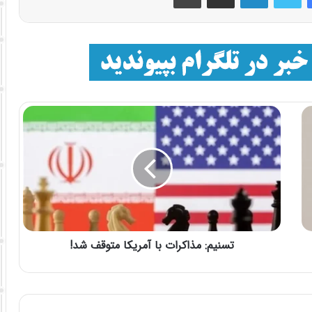
تسنیم: مذاکرات با آمریکا متوقف شد!