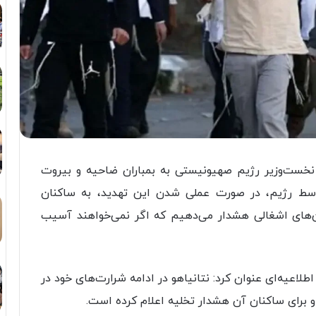
ید نخست‌وزیر رژیم صهیونیستی به بمباران ضاحیه و بیروت
سط رژیم، در صورت عملی شدن این تهدید، به ساکنان
های اشغالی هشدار می‌دهیم که اگر نمی‌خواهند آسیب
اطلاعیه‌ای عنوان کرد: نتانیاهو در ادامه شرارت‌های خود در
 و برای ساکنان آن هشدار تخلیه اعلام کرده است.