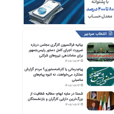
انتخاب سردبیر
بیانیه فراکسیون کارگری مجلس درباره
ضرورت اجرای کامل دستور رئیس‌جمهور
برای ساماندهی نیروهای شرکتی
1405/05/14
پیام‌درمانی یا کارنامه‌محوری؟ مردم گزارش
عملکرد می‌خواهند، نه انبوه پیام‌های
مناسبتی
1405/05/13
شستا در سایه ابهام؛ مطالبه شفافیت از
بزرگ‌ترین دارایی کارگران و بازنشستگان
1405/05/12