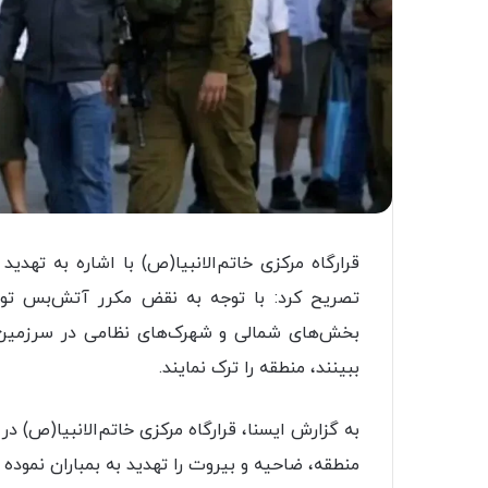
قرارگاه مرکزی خاتم‌الانبیا(ص) با اشاره به تهد
تصریح کرد: با توجه به نقض مکرر آتش‌بس تو
بخش‌های شمالی و شهرک‌های نظامی در سرزمین‌
ببینند، منطقه را ترک نمایند.
به گزارش ایسنا، قرارگاه مرکزی خاتم‌الانبیا(ص) در 
منطقه، ضاحیه و بیروت را تهدید به بمباران نموده