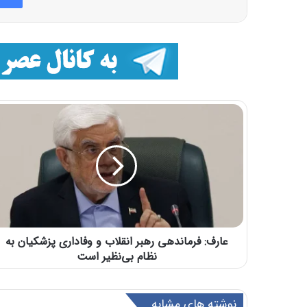
عارف: فرماندهی رهبر انقلاب و وفاداری پزشکیان به
نظام بی‌نظیر است
نوشته های مشابه