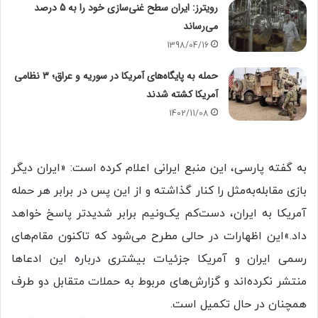
رویترز: ایران سطح غنی‌سازی خود را به 5 درصد
می‌رساند
1398/04/16
حمله به پایگاه‌های آمریکا در سوریه و عراق؛ 3 نظامی
آمریکا کشته شدند
1402/11/08
به گفته پارسی، این منبع ایرانی اعلام کرده است: «ایران دیگر
بازی مقابله‌به‌مثل را کنار گذاشته و از این پس در برابر هر حمله
آمریکا به ایران، دست‌کم یک‌ونیم برابر شدیدتر پاسخ خواهد
داد.»این اظهارات در حالی مطرح می‌شود که تاکنون مقام‌های
رسمی ایران و آمریکا جزئیات بیشتری درباره این ادعاها
منتشر نکرده‌اند و گزارش‌های مربوط به حملات متقابل دو طرف
همچنان در حال تکمیل است.