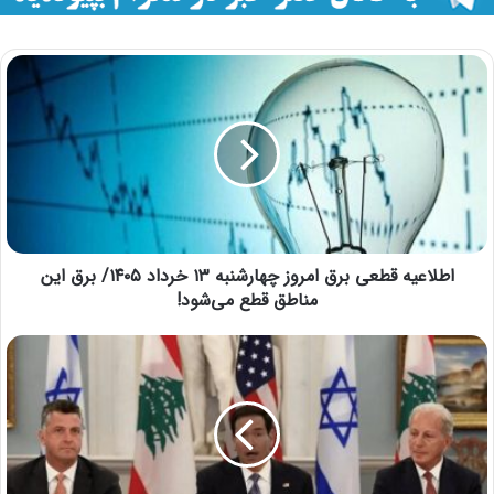
اطلاعیه قطعی برق امروز چهارشنبه ۱۳ خرداد ۱۴۰۵/ برق این
مناطق قطع می‌شود!