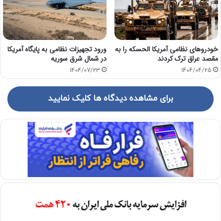
خودروهای نظامی آمریکا الحسکه را به
ورود تجهیزات نظامی به پایگاه آمریکا
مقصد عراق ترک کردند
در شمال شرق سوریه
1404/07/23
1404/04/25
برای مشاهده دیدگاه ها کلیک نمایید