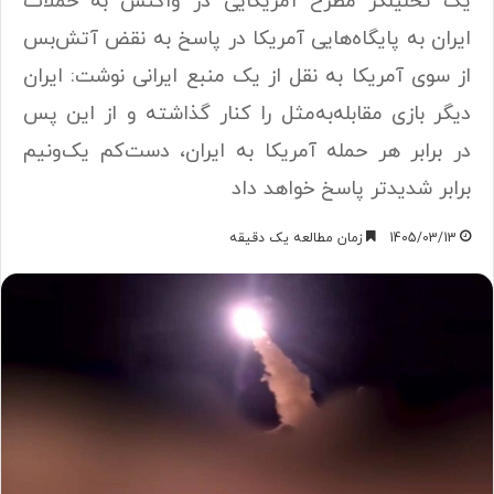
یک تحلیلگر مطرح آمریکایی در واکنش به حملات
ایران به پایگاه‌هایی آمریکا در پاسخ به نقض آتش‌بس
از سوی آمریکا به نقل از یک منبع ایرانی نوشت: ایران
دیگر بازی مقابله‌به‌مثل را کنار گذاشته و از این پس
در برابر هر حمله آمریکا به ایران، دست‌کم یک‌ونیم
برابر شدیدتر پاسخ خواهد داد
1405/03/13
زمان مطالعه یک دقیقه