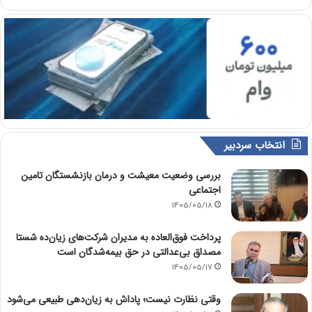
انتخاب سردبیر
بررسی وضعیت معیشت و درمان بازنشستگان تامین
اجتماعی
1405/05/18
پرداخت فوق‌العاده به مدیران شرکت‌های زیان‌ده شستا
مصداق بی‌عدالتی در حق بیمه‌شدگان است
1405/05/17
وقتی نظارت نیست؛ پاداش به زیان‌دهی طبیعی می‌شود