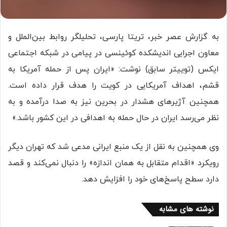
به گزارش عصر خبر، تریتا پارسی، تحلیلگر روابط بین‌الملل و
معاون اجرایی اندیشکده کوئینسی در پیامی در شبکه اجتماعی
ایکس (توییتر سابق) نوشت: «ایران پس از حمله آمریکا به
قشم، اهداف آمریکایی در کویت را هدف قرار داده است.
همچنین آژیرهای هشدار در بحرین نیز به صدا درآمده و به
نظر می‌رسد ایران در حال حمله به اهدافی در این کشور باشد.»
وی همچنین به نقل از یک منبع ایرانی مدعی شد که تهران دیگر
رویکرد «اقدام متقابل به همان اندازه» را دنبال نمی‌کند و قصد
دارد سطح پاسخ‌های خود را افزایش دهد.
نوشته های مشابه