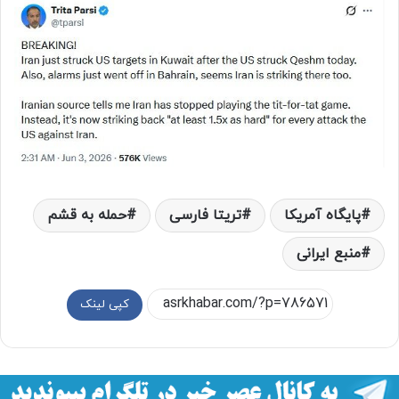
پایگاه آمریکا
تریتا فارسی
حمله به قشم
منبع ایرانی
کپی لینک