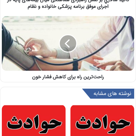
اجرای موفق برنامه پزشکی خانواده و نظام
راحت‌ترین راه برای کاهش فشار خون
نوشته های مشابه