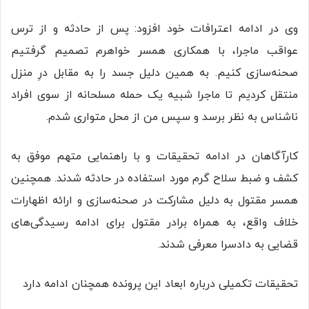
وی در ادامه اعترافات خود افزود: پس از حادثه و از ترس
عواقب ماجرا، با همکاری همسر خواهرم تصمیم گرفتیم
صحنه‌سازی کنیم. به همین دلیل جسد را به مقابل درِ منزل
منتقل کردیم تا ماجرا شبیه یک حمله مسلحانه از سوی افراد
ناشناس به نظر برسد و سپس من از محل متواری شدم.
کارآگاهان در ادامه تحقیقات و با راهنمایی متهم موفق به
کشف و ضبط سلاح گرم مورد استفاده در حادثه شدند. همچنین
همسر مقتول به دلیل مشارکت در صحنه‌سازی و ارائه اظهارات
خلاف واقع، به همراه برادر مقتول برای ادامه رسیدگی‌های
قضایی به دادسرا معرفی شدند.
تحقیقات تکمیلی درباره ابعاد این پرونده همچنان ادامه دارد