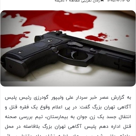
1405/03/13
زمان تقریبی مطالعه 2 دقیقه
به گزارش عصر خبر سردار علی ولیپور گودرزی رئیس پلیس
آگاهی تهران بزرگ گفت: در پی اعلام وقوع یک فقره قتل و
انتقال جسد یک زن جوان به بیمارستان، تیم بررسی صحنه
قتل اداره دهم پلیس آگاهی تهران بزرگ بلافاصله در محل