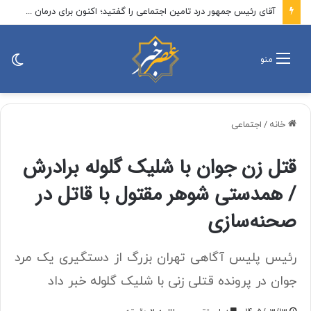
آقای رئیس جمهور درد تامین اجتماعی را گفتید؛ اکنون برای درمان کمک کنید
تغی
منو
پو
خانه
/
اجتماعی
قتل زن جوان با شلیک گلوله برادرش
/ همدستی شوهر مقتول با قاتل در
صحنه‌سازی
رئیس پلیس آگاهی تهران بزرگ از دستگیری یک مرد
جوان در پرونده قتلی زنی با شلیک گلوله خبر داد