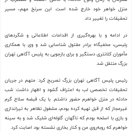
منزل خواهر خود خارج شده است. این سرنخ مهم، مسیر
تحقیقات را تغییر داد.
در ادامه و با بهره‌گیری از اقدامات اطلاعاتی و شگردهای
پلیسی، مخفیگاه برادر مقتول شناسایی شد و وی با همکاری
مأموران کلانتری دستگیر و برای بازجویی به پلیس آگاهی تهران
بزرگ منتقل شد.
رئیس پلیس آگاهی تهران بزرگ تصریح کرد: متهم در جریان
تحقیقات تخصصی لب به اعتراف گشود و اظهار داشت: شب
حادثه در منزل خواهرم حضور داشتم. با یک قبضه سلاح گرم
غیرمجاز که از قبل تهیه کرده بودم، مشغول تظاهر به تیراندازی
و بازی با اسلحه بودم که ناگهان گلوله‌ای شلیک شد و به سینه
خواهرم که روبه‌روی من و کنار بخاری نشسته بود اصابت کرد.