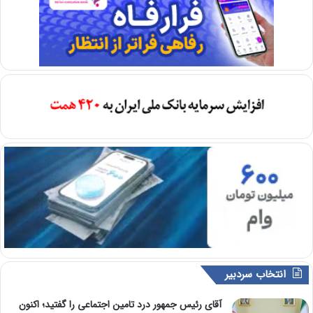
انتخاب سردبیر
آقای رئیس جمهور درد تامین اجتماعی را گفتید؛ اکنون