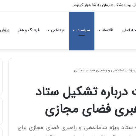
هزار کیلومتر می خواهیم عمق آمریکا را هدف قرار دهیم
ه اصلی
اقتصاد
سیاست
اجتماعی
فرهنگ و هنر
ورزش
ویژه ساماندهی و راهبری فضای مجازی
 درباره تشکیل ستاد
هبری فضای مجازی
 ستاد ویژه ساماندهی و راهبری فضای مجازی برای