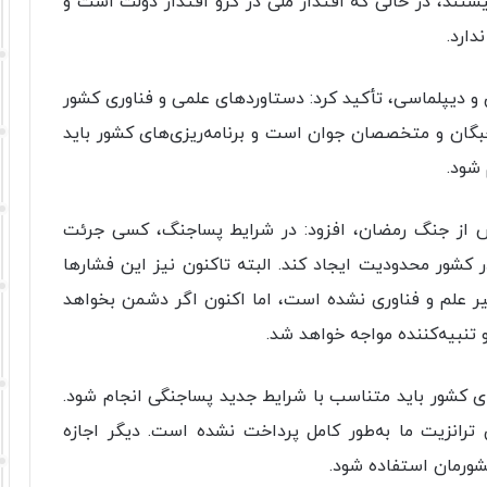
یستند، در حالی که اقتدار ملی در گرو اقتدار دولت است و
دارد.
ن و دیپلماسی، تأکید کرد: دستاوردهای علمی و فناوری کشور
بگان و متخصصان جوان است و برنامه‌ریزی‌های کشور باید
شود.
پس از جنگ رمضان، افزود: در شرایط پساجنگ، کسی جرئت
ر کشور محدودیت ایجاد کند. البته تاکنون نیز این فشارها
 علم و فناوری نشده است، اما اکنون اگر دشمن بخواهد
تنبیه‌کننده مواجه خواهد شد.
های کشور باید متناسب با شرایط جدید پساجنگی انجام شود.
ترانزیت ما به‌طور کامل پرداخت نشده است. دیگر اجازه
شورمان استفاده شود.