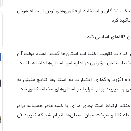
ذب نخبگان و استفاده از فناوری‌های نوین از جمله هوش
أکید کرد.
ین کالاهای اساسی شد
ر ضرورت تقویت اختیارات استان‌ها گفت: راهبرد دولت آن
ار، نقش مؤثرتری در اداره امور استان‌ها داشته باشند.
با قدردانی از عملکرد استانداران در جنگ ۱۲ روزه افزود: واگذاری اختیارات به استان‌ها نتایج مثبتی به
 و مدیریت بهتر شرایط در استان‌های مختلف کشور شد.
جنگ، ارتباط استان‌های مرزی با کشورهای همسایه برای
ادله کالا و سوخت میان استان‌ها انجام شد که نتیجه آن