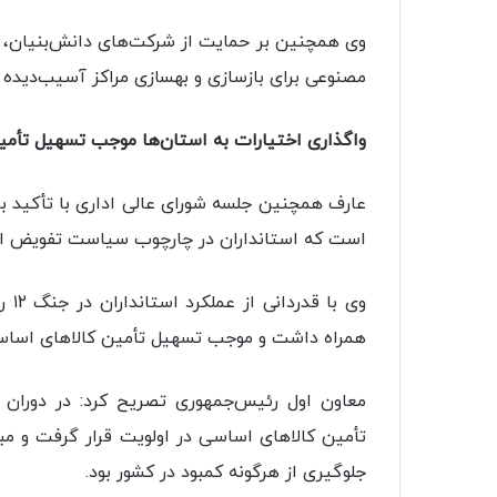
وی همچنین بر حمایت از شرکت‌های دانش‌بنیان، ج
مصنوعی برای بازسازی و بهسازی مراکز آسیب‌دیده ت
واگذاری اختیارات به استان‌ها موجب تسهیل تأم
عارف همچنین جلسه شورای عالی اداری با تأکید ب
است که استانداران در چارچوب سیاست تفویض اختی
وی 
همراه داشت و موجب تسهیل تأمین کالاهای اساسی
معاون اول رئیس‌جمهوری تصریح کرد: در دوران 
تأمین کالاهای اساسی در اولویت قرار گرفت و مب
جلوگیری از هرگونه کمبود در کشور بود.