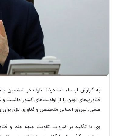
به گزارش ایسنا، محمدرضا عارف در ششمین جلس
فناوری‌های نوین را از اولویت‌های کشور دانست و
علمی، نیروی انسانی متخصص و فناوری لازم برای با
وی با تأکید بر ضرورت تقویت جبهه علم و فناور