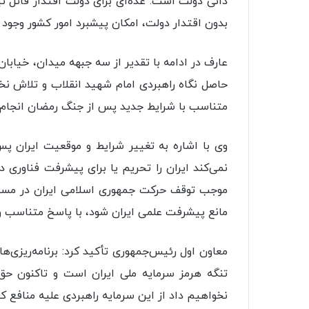
ذاتی دولت است. عده‌ای برای دولت اقتدار قائل ن
بدون اقتدار دولت، امکان پیشبرد امور کشور وجود ن
عارف در ادامه با تقدیر از سه جبهه میدان، خیابا
حاصل نگاه راهبردی امام شهید انقلاب و تلاش نخ
متناسب با شرایط جدید پس از جنگ رمضان انجام 
وی با اشاره به تغییر شرایط و موقعیت ایران 
نمی‌کند ایران را تحریم یا برای پیشرفت فناوری د
موجب توقف حرکت جمهوری اسلامی ایران در مسیر
مانع پیشرفت علمی ایران شود، با پاسخ متناسب و 
معاون اول رئیس‌جمهوری تأکید کرد: برنامه‌ریزی‌
تنگه هرمز سرمایه ملی ایران است و تاکنون حق 
نخواهیم داد از این سرمایه راهبردی علیه منافع ک