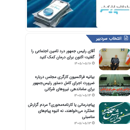
انتخاب سردبیر
آقای رئیس جمهور درد تامین اجتماعی را
گفتید؛ اکنون برای درمان کمک کنید
1405/05/16
بیانیه فراکسیون کارگری مجلس درباره
ضرورت اجرای کامل دستور رئیس‌جمهور
برای ساماندهی نیروهای شرکتی
1405/05/14
پیام‌درمانی یا کارنامه‌محوری؟ مردم گزارش
عملکرد می‌خواهند، نه انبوه پیام‌های
مناسبتی
1405/05/13