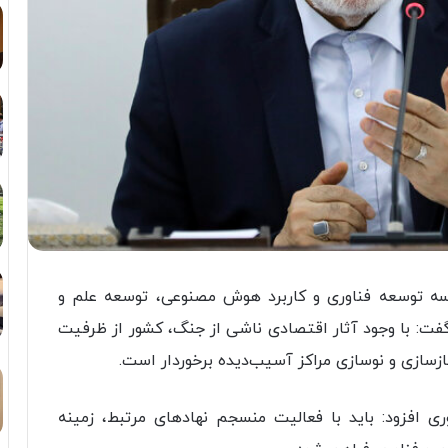
ه توسعه فناوری و کاربرد هوش مصنوعی، توسعه علم و
 گفت: با وجود آثار اقتصادی ناشی از جنگ، کشور از ظرفیت
زسازی و نوسازی مراکز آسیب‌دیده برخوردار است.
ی افزود: باید با فعالیت منسجم نهادهای مرتبط، زمینه