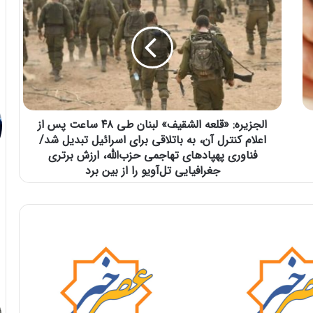
الجزیره: «قلعه الشقیف» لبنان طی ۴۸ ساعت پس از
اعلام کنترل آن، به باتلاقی برای اسرائیل تبدیل شد/
فناوری پهپاد‌های تهاجمی حزب‌الله، ارزش برتری
جغرافیایی تل‌آویو را از بین برد