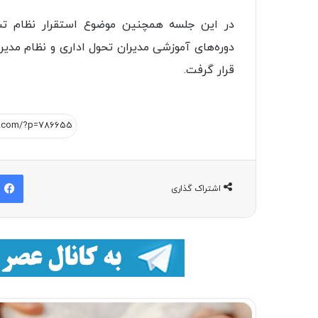
در این جلسه همچنین موضوع استقرار نظام تشوی
دوره‌های آموزشی مدیران تحول اداری و نظام مد
قرار گرفت.
اشتراک گذاری