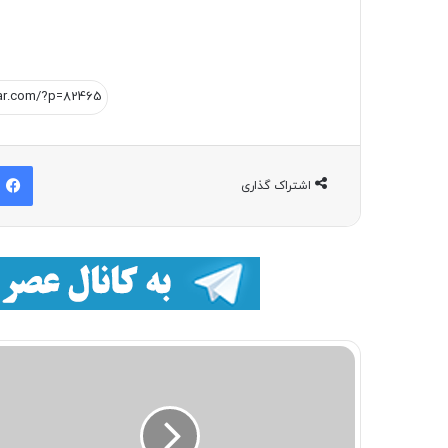
اشتراک گذاری