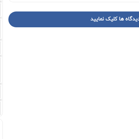
یدگاه ها کلیک نمایید