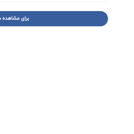
برای مشاهده د