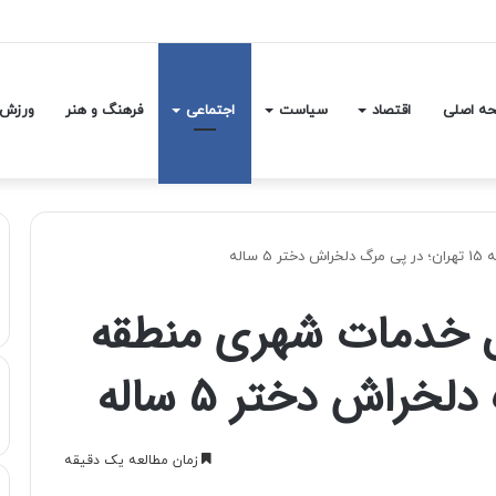
یکا و انگلیس درباره تنگه هرمز
ه اصلی
اقتصاد
سیاست
اجتماعی
فرهنگ و هنر
ورزش
اله
ل خدمات شهری منطقه
زمان مطالعه یک دقیقه