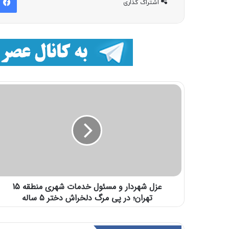
اشتراک گذاری
عزل شهردار و مسئول خدمات شهری منطقه 15
تهران؛ در پی مرگ دلخراش دختر 5 ساله