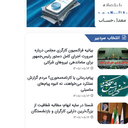
انتخاب سردبیر
بیانیه فراکسیون کارگری مجلس درباره
ضرورت اجرای کامل دستور رئیس‌جمهور
برای ساماندهی نیروهای شرکتی
1405/05/14
پیام‌درمانی یا کارنامه‌محوری؟ مردم گزارش
عملکرد می‌خواهند، نه انبوه پیام‌های
مناسبتی
1405/05/13
شستا در سایه ابهام؛ مطالبه شفافیت از
بزرگ‌ترین دارایی کارگران و بازنشستگان
1405/05/12