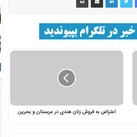
اعتراض به فروش زنان هندی در عربستان و بحرین