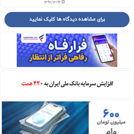
1396/12/14
برای مشاهده دیدگاه ها کلیک نمایید