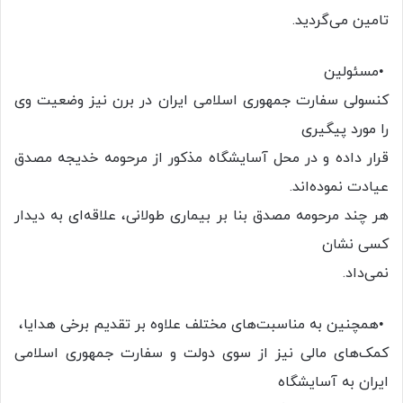
تامین می‌گردید.
•مسئولین
کنسولی سفارت جمهوری اسلامی ایران در برن نیز وضعیت وی
را مورد پیگیری
قرار داده و در محل آسایشگاه مذکور از مرحومه خدیجه مصدق
عیادت نموده‌اند.
هر چند مرحومه مصدق بنا بر بیماری طولانی، علاقه‌ای به دیدار
کسی نشان
نمی‌داد.
•همچنین به مناسبت‌های مختلف علاوه بر تقدیم برخی هدایا،
کمک‌های مالی نیز از سوی دولت و سفارت جمهوری اسلامی
ایران به آسایشگاه