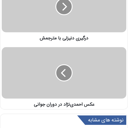
درگیری دنیزلی با مترجمش
عکس احمدی‌نژاد در دوران جوانی
نوشته های مشابه