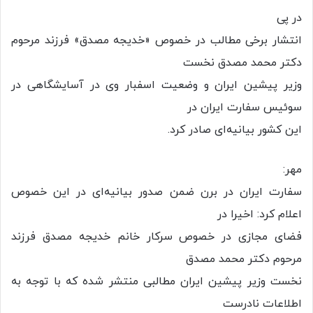
در پی
انتشار برخی مطالب در خصوص «خدیجه مصدق» فرزند مرحوم
دکتر محمد مصدق نخست
وزیر پیشین ایران و وضعیت اسفبار وی در آسایشگاهی در
سوئیس سفارت ایران در
این کشور بیانیه‌ای صادر کرد.
مهر:
سفارت ایران در برن ضمن صدور بیانیه‌ای در این خصوص
اعلام کرد: اخیرا در
فضای مجازی در خصوص سرکار خانم خدیجه مصدق فرزند
مرحوم دکتر محمد مصدق
نخست وزیر پیشین ایران مطالبی منتشر شده که با توجه به
اطلاعات نادرست