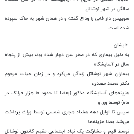
سالگی در شهر نوشاتل
سوییس دار فانی را وداع گفته و در همان شهر به خاک سپرده
شده است.
•ایشان
به دلیل بیماری که در صغر سن دچار شده بود، بیش از پنجاه
سال در آسایشگاه
بیماران شهر نوشاتل زندگی می‌کرد و در زمان حیات مرحوم
دکتر محمد مصدق،
هزینه‌های آسایشگاه مذکور (بعضا تا حدود 10 هزار فرانک در
ماه) توسط وی و
سپس تا اوایل دهه هفتاد هجری شمسی توسط وراث پرداخت
می‌شد. بعدا هزینه‌ها
توسط قیم و مشارکت یک نهاد اجتماعی مقیم کانتون نوشاتل