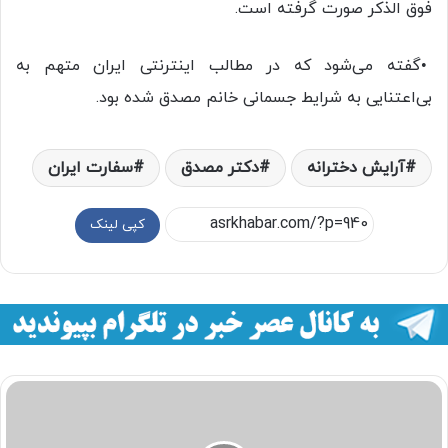
فوق الذکر صورت گرفته است.
•گفته می‌شود که در مطالب اینترنتی ایران متهم به
بی‌اعتنایی به شرایط جسمانی خانم مصدق شده بود.
آرایش دخترانه
دکتر مصدق
سفارت ایران
کپی لینک