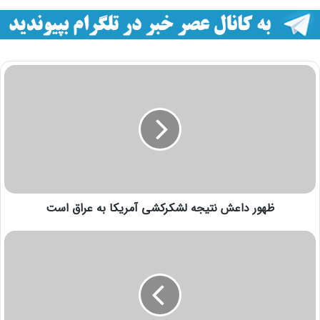
ظهور داعش نتیجه لشکرکشی آمریکا به عراق است