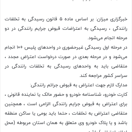
خبرگزاری میزان: بر اساس ماده ۵ قانون رسیدگی به تخلفات
رانندگی ، رسیدگی به اعتراضات قبوض جرایم رانندگی در دو
مرحله‌ انجام می‌شود.
در مرحله اول رسیدگی غیرحضوری در واحدهای پلیس +۱۰ انجام
می‌شود و در مرحله بعدی در صورت درخواست اعتراض مجدد ،
متقاضی باید به واحدهای رسیدگی به تخلفات رانندگی در
سراسر کشور مراجعه کند.
مدارک لازم جهت اعتراض به قبوض جرائم رانندگی:
کارت خودرو، شناسنامه خودرو و حضور مالک یا نماینده قانونی ،
برای اعتراض به قبوض جرایم رانندگی الزامی است ، همچنین
متقاضی اعتراض به تخلفات ، حتما باید بومی یا ساکن منطقه
باشد و یا پلاک خودرو وی متعلق به همان استان مربوطه (محل