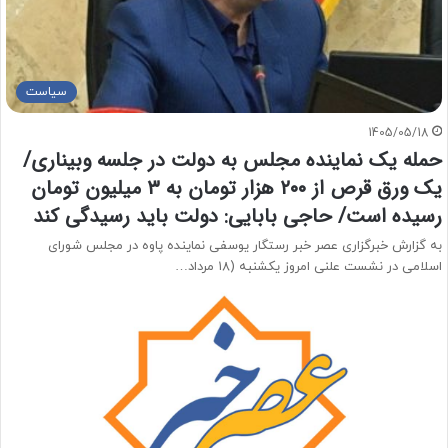
سیاست
1405/05/18
حمله یک نماینده مجلس به دولت در جلسه وبیناری/
یک ورق قرص از ۲۰۰ هزار تومان به ۳ میلیون تومان
رسیده است/ حاجی بابایی: دولت باید رسیدگی کند
به گزارش خبرگزاری عصر خبر رستگار یوسفی نماینده پاوه در مجلس شورای
اسلامی در نشست علنی امروز یکشنبه (۱۸ مرداد…