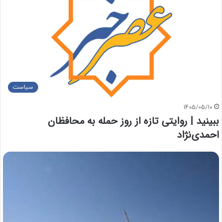
سیاست
1405/05/10
ببینید | روایتی تازه از روز حمله به محافظان
احمدی‌نژاد