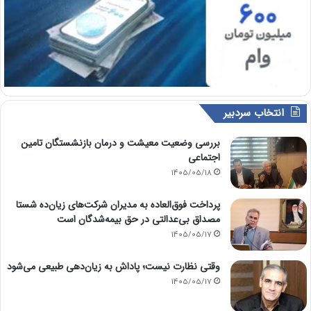
انتخاب سردبیر
بررسی وضعیت معیشت و درمان بازنشستگان تامین
اجتماعی
1405/05/18
پرداخت فوق‌العاده به مدیران شرکت‌های زیان‌ده شستا
مصداق بی‌عدالتی در حق بیمه‌شدگان است
1405/05/17
وقتی نظارت نیست؛ پاداش به زیان‌دهی طبیعی می‌شود
1405/05/17