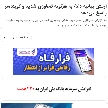
ارتش بیانیه داد/ به هرگونه تجاوزی شدید و کوبنده‌تر
پاسخ می‌دهد
به گزارش خبرگزاری عصر خبر، ارتش جمهوری اسلامی ایران در بیانیه‌ای، عملیات
مرصاد را نماد اقتدار و استحکام ایران و…
صفحه بعدی