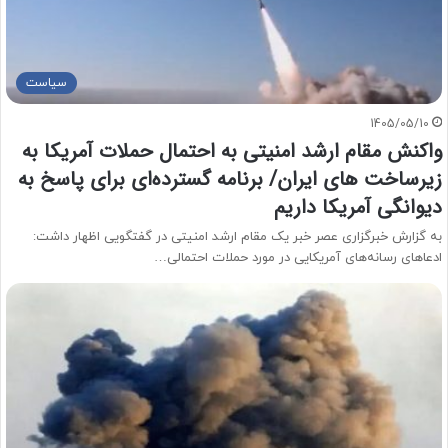
سیاست
1405/05/10
واکنش مقام ارشد امنیتی به احتمال حملات آمریکا به
زیرساخت های ایران/ برنامه گسترده‌ای برای پاسخ به
دیوانگی آمریکا داریم
به گزارش خبرگزاری عصر خبر یک مقام ارشد امنیتی در گفتگویی اظهار داشت:
ادعاهای رسانه‌های آمریکایی در مورد حملات احتمالی…