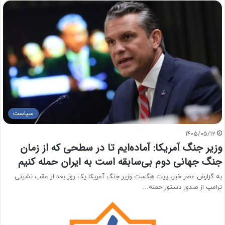
سیاست
1405/05/12
وزیر جنگ آمریکا: آماده‌ایم تا در سطحی که از زمان
جنگ جهانی دوم بی‌سابقه است به ایران حمله کنیم
به گزارش عصر خبر، پیت هگست وزیر جنگ آمریکا یک روز بعد از عقب نشینی
ترامپ از صدور دستور حمله…