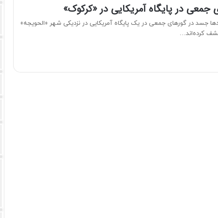
جمعی در پایگاه آمریکایی در «کرکوک»
ا جسد در گورهای جمعی در یک پایگاه آمریکایی در نزدیکی شهر «الحویجه»
شف کرده‌اند…