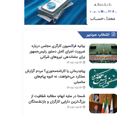
انتخاب سردبیر
بیانیه فراکسیون کارگری مجلس درباره
ضرورت اجرای کامل دستور رئیس‌جمهور
برای ساماندهی نیروهای شرکتی
1405/05/14
پیام‌درمانی یا کارنامه‌محوری؟ مردم گزارش
عملکرد می‌خواهند، نه انبوه پیام‌های
مناسبتی
1405/05/13
شستا در سایه ابهام؛ مطالبه شفافیت از
بزرگ‌ترین دارایی کارگران و بازنشستگان
1405/05/12