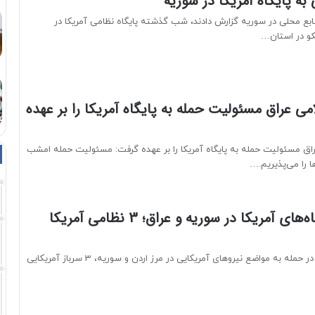
ه پایگاه آمریکا در سوریه
نابع محلی در سوریه گزارش دادند، شب گذشته پایگاه نظامی آمریکا در
کو در استان…
ی عراق مسئولیت حمله به پایگاه آمریکا را بر عهده
ق مسئولیت حمله به پایگاه آمریکا را بر عهده گرفت: مسئولیت حمله امشب
ها را می‌پذیریم.…
حمله به پایگاه‌های آمریکا در سوریه و عراق؛ 3 نظامی آمریکا
به گزارش سی‎ان‌ان در حمله به مواضع نیروهای آمریکایی در مرز اردن و سوریه، 3 سرباز آمریکایی