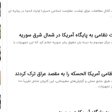
کانال مطالعات عراق نوشت: مقاومت اسلامی «سرایـا اولیاء الدم» در بیانیه ای
م…
 نظامی به پایگاه آمریکا در شمال شرق سوریه
 مرکز موسوم به دیده بان حقوق بشر سوریه اعلام کرد که این تجهیزات با
امی آمریکا الحسکه را به مقصد عراق ترک کردند
به گزارش عصر خبر، طبق منابع محلی و گزارش‌های مطبوعاتی، این کاروان شامل تقریباً ۱۰۰
ز تجهیزات…