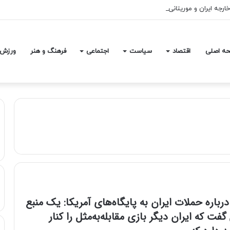
خارجه ایران و موریتانی
ه اصلی
اقتصاد
سیاست
اجتماعی
فرهنگ و هنر
ورزش
درباره حملات ایران به پایگاه‌های آمریکا: یک منبع
گفت که ایران دیگر بازی مقابله‌به‌مثل را کنار