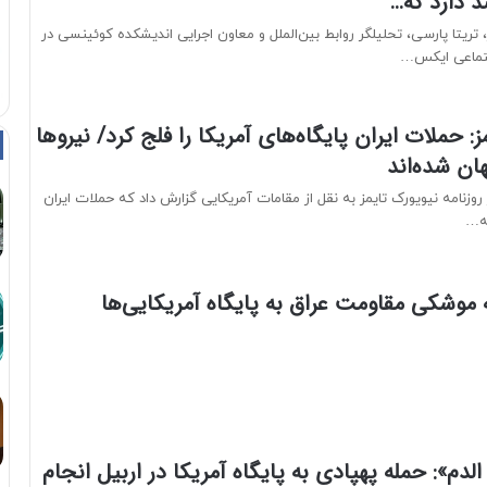
 دارد که…
تریتا پارسی، تحلیلگر روابط بین‌الملل و معاون اجرایی اندیشکده کوئینسی در
جتماعی ایکس…
ز: حملات ایران پایگاه‌های آمریکا را فلج کرد/ نیروها
هان شده‌اند
وزنامه نیویورک تایمز به نقل از مقامات آمریکایی گزارش داد که حملات ایران
ه…
ه موشکی مقاومت عراق به پایگاه آمریکایی‌ها
 الدم»: حمله پهپادی به پایگاه آمریکا در اربیل انجام