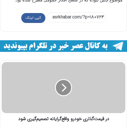
موضوع چنین نبوده که در سطح افکار عمومی مطرح شده‌ بود.
کپی لینک
در قیمت‌گذاری خودرو واقع‌گرایانه تصمیم‌گیری شود