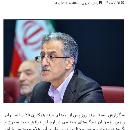
1400/01/11
زمان تقریبی مطالعه 2 دقیقه
به گزارش ایسنا، چند روز پس از امضای سند همکاری ۲۵ ساله ایران
و چین، همچنان دیدگاه‌های مختلفی درباره این توافق جدید مطرح و
نگاه‌های مثبت و منفی مختلفی در رابطه با آن اعلام می‌شود. با این