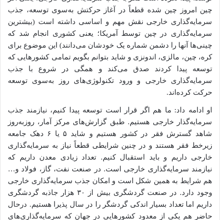
چین امروز چین شده قطعاً در آغاز حرکتش به‌سوی توسعه، جذب
سرمایه‌گذاری خارجی نقش مهم و اساسی داشته است (بیشترین
سرمایه‌گذاری در چین توسط آمریکا؛ یعنی کشوری انجام شد که
چینی‌ها آنها را دشمن شماره یک خودشان می‌دانند) این موضوع برای
کره، چین، مالزی، اندونزی و شاید بتوانم بگویم تمامی کشورهایی که
توسعه پیدا کردند صدق می‌کند و همگی در شروع با جذب
سرمایه‌گذاری خارجی و ورود تکنولوژی‌های روز به‌سوی توسعه
حرکت کرده‌اند.
او ادامه داد: ما هم اگر قرار است توسعه پیدا کنیم، نیازمند جذب
سرمایه‌گذار خارجی هستیم. طبق گزارش‌های مرکز آمار، روزبه‌روز
شاهد گسترش فقر در کشور هستیم و شاید ۵ یا ۶ دهک جامعه
زیرخط فقر هستند و در چنین شرایطی قطعاً نیاز به سرمایه‌گذاری
خارجی داریم و باید استقبال کنیم. تعداد زیادی معدن داریم که
نیازمند سرمایه‌گذاری خارجی است. در صنعت نفت، گاز، فولاد و…
هم شرایط به همین شکل است و امکان جذب سرمایه‌گذاری خارجی
وجود دارد. در صنعت گردشگری بیش از ۳۰ هزار جاذبه گردشگری
داریم اما تعداد بسیار اندکی گردشگر را در سال پذیرا هستیم. درحال
حاضر هم یکی از معدود کشورهایی در جهان که سرمایه‌گذاری‌های