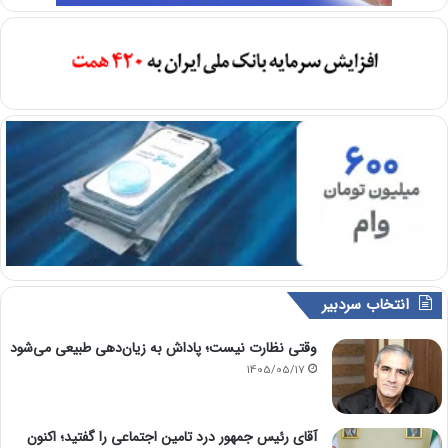
انتخاب سردبیر
وقتی نظارت نیست؛ پاداش به زیان‌دهی طبیعی می‌شود
1405/05/17
آقای رئیس جمهور درد تامین اجتماعی را گفتید؛ اکنون