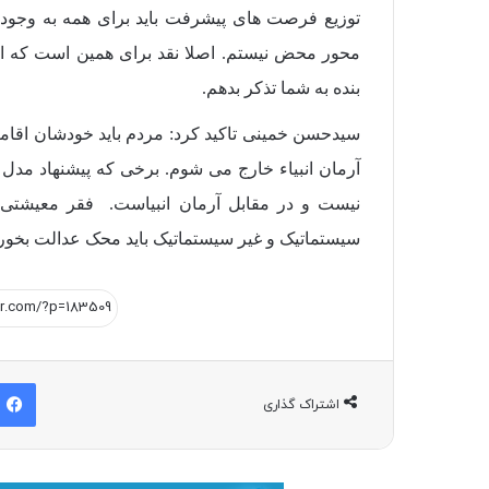
توزیع فرصت های پیشرفت باید برای همه به وجود ب
محور محض نیستم. اصلا نقد برای همین است که اگر 
بنده به شما تذکر بدهم.
سیدحسن خمینی تاکید کرد: مردم باید خودشان اقامه ع
آرمان انبیاء خارج می شوم. برخی که پیشنهاد مدل چ
نیست و در مقابل آرمان انبیاست. فقر معیشت
سیستماتیک و غیر سیستماتیک باید محک عدالت بخور
اشتراک گذاری