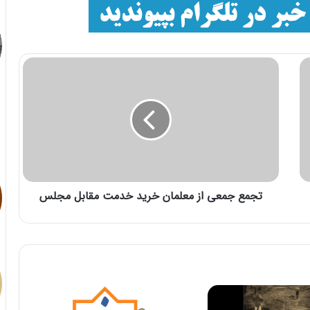
تجمع جمعی از معلمان خرید خدمت مقابل مجلس