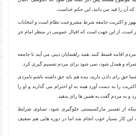
آن را قید می دانند، این حکم خداست.
هور و اکثریت جامعه شرط مشروعیت نظام است و انتخابات
ست، از این جهت است که اقبال عمومی در منظر امام جز
دم اقامه قسط کنند. همه راهنمایان دینی می آیند تا جامعه
همراه و همدل شود، نمی شود برای مردم تصمیم گیری کرد.
ا حق رای دادن دارید، بنده هم باید حق داشته باشم نامزدی
ثریت را به دست آورد همه به او احترام می گذارند و او را
رد و به مردم گفت به همین ها رای بدهید.
ینکه از تفسیر مارکسیستی جلوگیری شود، تساوی شرایط
ب این کار بسیار خوب انجام شد اما در دوره هایی هم ضعیف