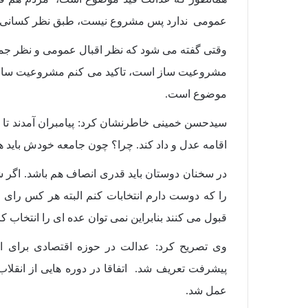
عمومی ندارد پس مشروع نیست، طبق نظر کسانی که 
وقتی گفته می شود که نظر اقبال عمومی و نظر جم
مشروعیت ساز است، تاکید می کنم مشروعیت ساز ا
موضوع است.
سیدحسن خمینی خاطرنشان کرد: پیامبران آمدند تا مر
اقامه عدل و داد کند. چرا؟ چون جامعه خودش باید 
در سخنان دوستان باید قدری انصاف هم باشد. اگر شم
را که دوست دارم انتخابات کنم البته هر کس رای اک
قبول می کنند بنابراین نمی توان عده ای را انتخاب ک
وی تصریح کرد: عدالت در حوزه اقتصادی برای ا
پیشرفت تعریف شد. اتفاقا در دوره هایی از انقلا
عمل شد.