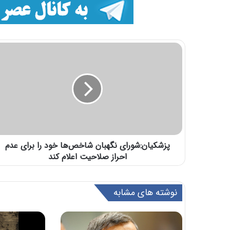
پزشکیان:شورای نگهبان شاخص‌ها خود را برای عدم
احراز صلاحیت اعلام کند
نوشته های مشابه