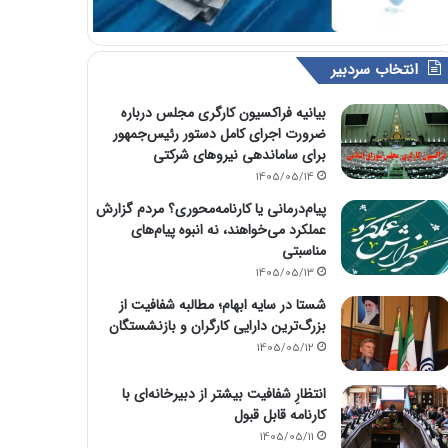
انتخاب سردبیر
بیانیه فراکسیون کارگری مجلس درباره
ضرورت اجرای کامل دستور رئیس‌جمهور
برای ساماندهی نیروهای شرکتی
1405/05/14
پیام‌درمانی یا کارنامه‌محوری؟ مردم گزارش
عملکرد می‌خواهند، نه انبوه پیام‌های
مناسبتی
1405/05/13
شستا در سایه ابهام؛ مطالبه شفافیت از
بزرگ‌ترین دارایی کارگران و بازنشستگان
1405/05/12
انتظارِ شفافیت بیشتر از دبیرخانه‌ای با
کارنامه قابل قبول
1405/05/11