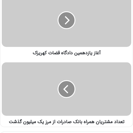
آغاز یازدهمین دادگاه قضات کهریزک
تعداد مشتریان همراه بانک صادرات از مرز یک میلیون گذشت