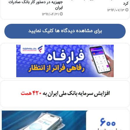
جهیزیه در دستور کار بانک صادرات
كرد
ایران
1394/07/13
1396/04/31
برای مشاهده دیدگاه ها کلیک نمایید