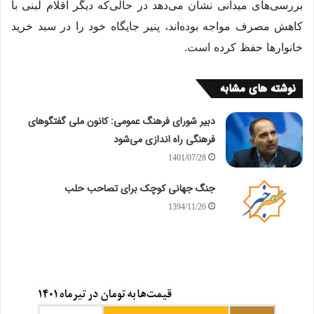
بررسی‌های میدانی نشان می‌دهد در حالی‌که دیگر اقلام لبنی با
کاهش مصرف مواجه بوده‌اند، پنیر جایگاه خود را در سبد خرید
خانوارها حفظ کرده است.
نوشته های مشابه
دبیر شورای فرهنگ عمومی: کانون ملی گفتگوهای
فرهنگی راه اندازی می‌شود
1401/07/28
جنگ جهانی کوچک برای تصاحب حلب
1394/11/26