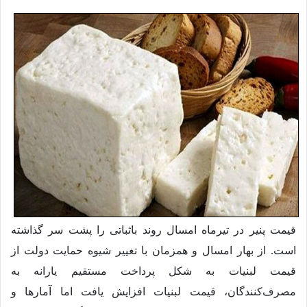
قیمت پنیر در تیرماه امسال روند باثباتی را پشت‌ سر گذاشته
است. از بهار امسال و همزمان با تغییر شیوه حمایت دولت از
قیمت لبنیات به شکل پرداخت مستقیم یارانه به
مصرف‌کنندگان، قیمت لبنیات افزایش یافت اما آمارها و