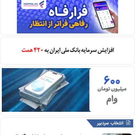
انتخاب سردبیر