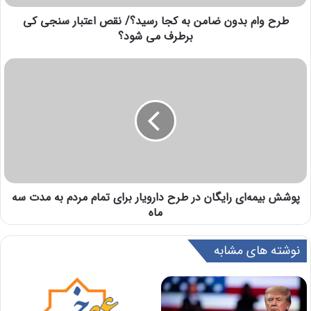
طرح وام بدون ضامن به کجا رسید؟/ نقص اعتبار سنجی کی
برطرف می شود؟
پوشش بیمه‌ای رایگان در طرح دارویار برای تمام مردم به مدت سه
ماه
نوشته های مشابه