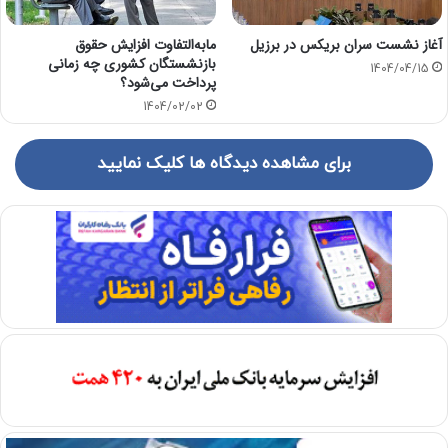
آغاز نشست سران بریکس در برزیل
مابه‌التفاوت افزایش حقوق
بازنشستگان کشوری چه زمانی
1404/04/15
پرداخت می‌شود؟
1404/02/02
برای مشاهده دیدگاه ها کلیک نمایید