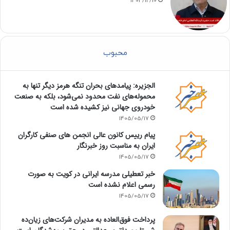
1404/12/10
محبوب
الجزیره: پیامدهای بحران تنگه هرمز دیگر تنها به
محموله‌های نفت محدود نمی‌شود، بلکه به صنعت
خودروی جهانی نیز کشیده شده است
1405/05/17
پیام رییس کانون عالی انجمن های صنفی کارگران
ایران به مناسبت روز خبرنگار
1405/05/17
خبر تعطیلی مدرسه ایرانی در کویت به صورت
رسمی اعلام نشده است
1405/05/17
پرداخت فوق‌العاده به مدیران شرکت‌های زیان‌ده