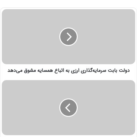
دولت بابت سرمایه‌گذاری ارزی به اتباع همسایه مشوق می‌دهد