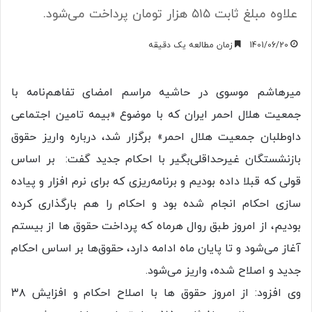
علاوه مبلغ ثابت ۵۱۵ هزار تومان پرداخت می‌شود.
1401/06/20
زمان مطالعه یک دقیقه
میرهاشم موسوی در حاشیه مراسم امضای تفاهم‌نامه با
جمعیت هلال احمر ایران که با موضوع «بیمه تامین اجتماعی
داوطلبان جمعیت هلال احمر» برگزار شد، درباره واریز حقوق
بازنشستگان غیرحداقلی‌بگیر با احکام جدید گفت: بر اساس
قولی که قبلا داده بودیم و برنامه‌ریزی که برای نرم افزار و پیاده
سازی احکام انجام شده بود و احکام را هم بارگذاری کرده
بودیم، از امروز طبق روال هرماه که پرداخت حقوق ها از بیستم
آغاز می‌شود و تا پایان ماه ادامه دارد، حقوق‌ها بر اساس احکام
جدید و اصلاح شده، واریز می‌شود.
وی افزود: از امروز حقوق ها با اصلاح احکام و افزایش ۳۸