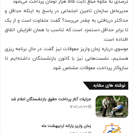
درصدی به علاوه مبلغ ثابت ۵۱۵ هزار تومان پرداخت می‌شود.
مدیرعامل سازمان تامین اجتماعی در پاسخ به اینکه حداقل و
حداکثر دریافتی به چقدر می‌رسد؟ گفت: متفاوت است و از یک
تا برابر حداقل دستمزد است که تناسب با همان افزایش اتقاق
افتاده است.
موسوی درباره زمان واریز معوقات نیز گفت: در حال برنامه ریزی
هستیم، نشست‌هایی نیز با کانون بازنشستگان داشته‌ایم تا
سازوکار پرداخت معوقات مشخص شود.
نوشته های مشابه
جزئیات آغاز پرداخت حقوق بازنشستگان اعلام شد
1404/06/29
زمان واریز یارانه اردیبهشت ماه