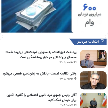
انتخاب سردبیر
پرداخت فوق‌العاده به مدیران شرکت‌های زیان‌ده شستا
مصداق بی‌عدالتی در حق بیمه‌شدگان است
1405/05/17
وقتی نظارت نیست؛ پاداش به زیان‌دهی طبیعی می‌شود
1405/05/17
آقای رئیس جمهور درد تامین اجتماعی را گفتید؛ اکنون
برای درمان کمک کنید
1405/05/16