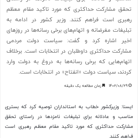
تحقق مشارکت حداکثری که مورد تاکید مقام معظم
رهبری است فراهم کنند. وزیر کشور در ادامه به
تبلیغات مغرضانه و اتهام‌های برخی رسانه‌ها در روز‌های
اخیر اشاره کرد و گفت: سیاست دولت مردمی
مشارکت حداکثری داوطلبان در انتخابات است. برخلاف
اتهام‌هایی که برخی رسانه‌ها به دروغ به دولت وارد
کردند، سیاست دولت «انفتاح» در انتخابات است.
1402/08/29
زمان مطالعه یک دقیقه
ایسنا: وزیرکشور خطاب به استانداران توصیه‌ کرد که بستری
مناسب و عادلانه برای تبلیغات نامزدها در راستای تحقق
مشارکت حداکثری که مورد تاکید مقام معظم رهبری است
فراهم کنند.