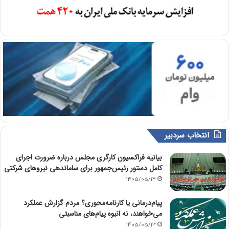
انتخاب سردبیر
بیانیه فراکسیون کارگری مجلس درباره ضرورت اجرای
کامل دستور رئیس‌جمهور برای ساماندهی نیروهای شرکتی
1405/05/14
پیام‌درمانی یا کارنامه‌محوری؟ مردم گزارش عملکرد
می‌خواهند، نه انبوه پیام‌های مناسبتی
1405/05/13