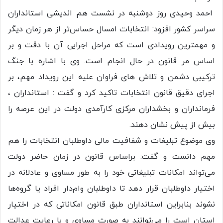
احمد وحیدی روز دوشنبه در نشست هم اندیشی استانداران
سراسر کشور افزود: انتخابات امسال حساس‌تر از هر زمان دیگر
و مهمترین رویدادی است که مراحل اجرایی آن با دقت و بر
اساس مر قانون در حال انجام است. وی با اشاره با جنگ
ترکیبی دشمن و تلاش های فراوان علیه این رویداد مهم، بر
اجرای دقیق قانون انتخابات تاکید کرد و گفت : استانداران ،
فرمانداران و بخشداران مرکزی کارآمدی دولت در این عرصه را
بیش از پیش نشان دهند.
وی موضوع تبلیغات و شفافیت مالی داوطلبان انتخابات را هم
مهم دانست و گفت: براساس قانون در زمان حاضر دولت
می‌تواند امکانات تبلیغاتی خود را به طور مساوی و عادلانه در
اختیار داوطلبان قرار دهد تا داوطلبان وام‌دار افراد یا گروه‌ها
نشوند بنابراین استانداران طبق قانون امکاناتی که در اختیار
استان است را می‌توانند به صورت مساوی و با رعایت عدالت