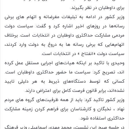
برای داوطلبان در نظر بگیرند.
وزیر کشور در ادامه به تبلیغات مغرضانه و اتهام های برخی
رسانه‌ها در روزهای اخیر اشاره کرد و گفت: سیاست دولت
مردمی مشارکت حداکثری داوطلبان در انتخابات است. برخلاف
اتهام‌هایی که برخی رسانه ها به دروغ به دولت وارد کردند،
سیاست دولت «انفتاح » در انتخابات است.
وحیدی با تاکید بر اینکه هیات‌های اجرایی مستقل عمل کرده
اند، تصریح کرد: سیاست ما حضور حداکثری داوطلبان است.
کسانی که توسط دستگاه‌های ذیربط به هر دلیلی تایید
نشده‌اند، برابر قانون فرصت کامل برای اعتراض دارند.
وزیر کشور تاکید کرد: باید از همه ظرفیت‌های گروه های مردم
نهاد ، نخبگان و کارشناسان برای فراهم کردن زمینه مشارکت
حداکثری استفاده شود.
در جلسه صبح این نشست، محمد مهدی اسماعیلی وزیر فرهنگ