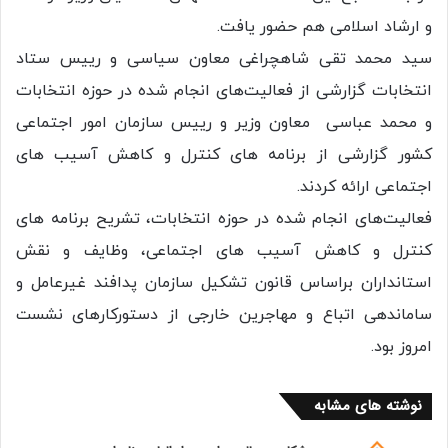
و ارشاد اسلامی هم حضور یافت.
سید محمد تقی شاهچراغی معاون سیاسی و رییس ستاد
انتخابات گزارشی از فعالیت‌های انجام شده در حوزه انتخابات
و محمد عباسی معاون وزیر و رییس سازمان امور اجتماعی
کشور گزارشی از برنامه های کنترل و کاهش آسیب های
اجتماعی ارائه کردند.
فعالیت‌های انجام شده در حوزه انتخابات، تشریح برنامه های
کنترل و کاهش آسیب های اجتماعی، وظایف و نقش
استانداران براساس قانون تشکیل سازمان پدافند غیرعامل و
ساماندهی اتباع و مهاجرین خارجی از دستورکارهای نشست
امروز بود.
نوشته های مشابه