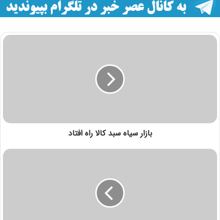
بازار سیاه سبد کالا راه افتاد