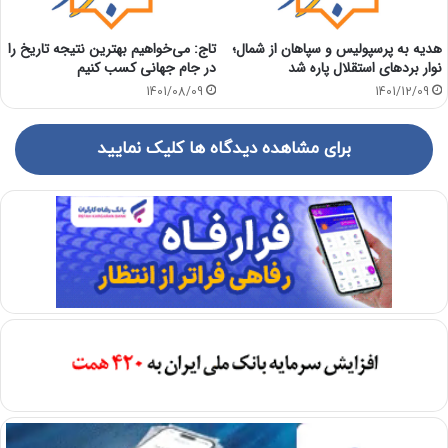
هدیه به پرسپولیس و سپاهان از شمال؛
تاج: می‌خواهیم بهترین نتیجه تاریخ را
نوار بردهای استقلال پاره شد
در جام جهانی کسب کنیم
1401/08/09
1401/12/09
برای مشاهده دیدگاه ها کلیک نمایید