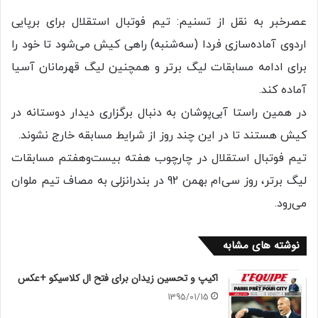
عصرخبر به نقل از تسنیم: تیم فوتبال استقلال برای برپایی
اردوی آماده‌سازی فردا (سه‌شنبه) راهی کیش می‌شود تا خود را
برای ادامه مسابقات لیگ برتر و همچنین لیگ قهرمانان آسیا
آماده کند.
در همین راستا آبی‌پوشان به دنبال برگزاری دیدار دوستانه در
کیش هستند تا در این چند روز از شرایط مسابقه خارج نشوند.
تیم فوتبال استقلال در چارچوب هفته بیست‌وهفتم مسابقات
لیگ برتر، روز سی‌ام بهمن 92 در بندرانزلی به مصاف تیم ملوان
می‌رود.
نوشته های مشابه
اکیپ و تحسین زیدان برای فتح ال کلاسیکو +عکس
1395/01/15