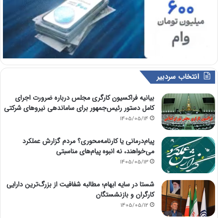
انتخاب سردبیر
بیانیه فراکسیون کارگری مجلس درباره ضرورت اجرای
کامل دستور رئیس‌جمهور برای ساماندهی نیروهای شرکتی
1405/05/14
پیام‌درمانی یا کارنامه‌محوری؟ مردم گزارش عملکرد
می‌خواهند، نه انبوه پیام‌های مناسبتی
1405/05/13
شستا در سایه ابهام؛ مطالبه شفافیت از بزرگ‌ترین دارایی
کارگران و بازنشستگان
1405/05/12