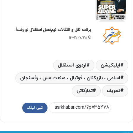
برنامه نقل و انتقالات نیم‌فصل استقلال لو رفت!
1402/07/28
اپلیکیشن
اردوی استقلال
اسامی ، بازیکنان ، فوتبال ، صنعت مس ، رفسنجان
تحریف
تدارکاتی
کپی لینک