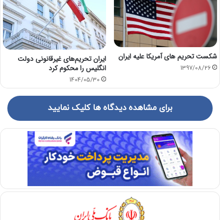
شکست تحریم های آمریکا علیه ایران
ایران تحریم‌های غیرقانونی دولت
انگلیس را محکوم کرد
1397/08/26
1404/05/30
برای مشاهده دیدگاه ها کلیک نمایید