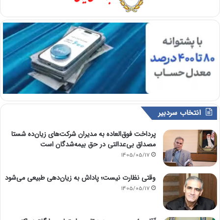
انتخاب سردبیر
پرداخت فوق‌العاده به مدیران شرکت‌های زیان‌ده شستا
مصداق بی‌عدالتی در حق بیمه‌شدگان است
1405/05/17
وقتی نظارت نیست؛ پاداش به زیان‌دهی طبیعی می‌شود
1405/05/17