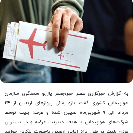
به گزارش خبرگزاری عصر خبر،جعفر یازرلو سخنگوی سازمان
هواپیمایی کشوری گفت: بازه زمانی پروازهای اربعین از ۲۴
مرداد الی ۹ شهریورماه تعیین شده و عرضه بلیت توسط
شرکت‌های هواپیمایی با هدف مدیریت عرضه و در دسترس
بودن بلیت در طول بازه زمانی اربعین به‌صورت پلکانی خواهد