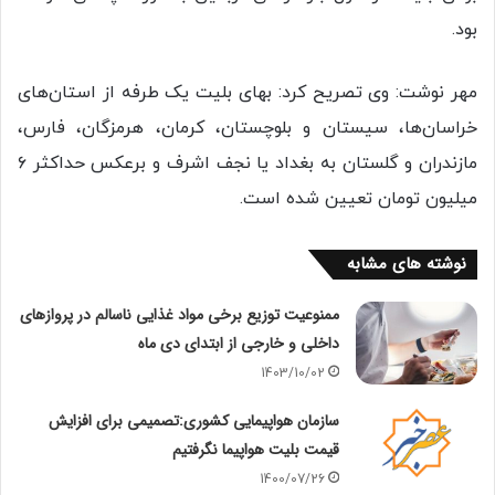
بود.
مهر نوشت: وی تصریح کرد: بهای بلیت یک طرفه از استان‌های
خراسان‌ها، سیستان و بلوچستان، کرمان، هرمزگان، فارس،
مازندران و گلستان به بغداد یا نجف اشرف و برعکس حداکثر ۶
میلیون تومان تعیین شده است.
نوشته های مشابه
ممنوعیت توزیع برخی مواد غذایی ناسالم در پروازهای
داخلی و خارجی از ابتدای دی ماه
1403/10/02
سازمان هواپیمایی کشوری:تصمیمی برای افزایش
قیمت بلیت هواپیما نگرفتیم
1400/07/26