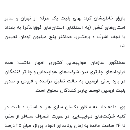
یازرلو خاطرنشان کرد: بهای بلیت یک طرفه از تهران و سایر
استان‌های کشور (به استثنای استان‌های فوق‌الذکر) به بغداد
یا نجف اشرف و برعکس، حداکثر پنج میلیون تومان تعیین
شد.
سخنگوی سازمان هواپیمایی کشوری اظهار داشت: همه
قراردادهای چارتری بین شرکت‌های هواپیمایی و چارتر کنندگان
در بازه زمانی اربعین به حالت تعلیق درآمده و فروش و صدور
بلیت اربعین توسط چارتر کنندگان ممنوع است.
وی ادامه داد: به منظور یکسان سازی هزینه استرداد بلیت در
کلیه شرکت‌های هواپیمایی، در صورت انصراف مسافر از سفر،
تا ۲۴ ساعت مانده به زمان برنامه‌ای انجام پرواز، مبلغ ۲۵ درصد