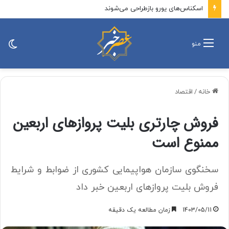
اسکناس‌های یورو بازطراحی می‌شوند
تغی
منو
پو
خانه
/
اقتصاد
فروش چارتری بلیت پروازهای اربعین
ممنوع است
سخنگوی سازمان هواپیمایی کشوری از ضوابط و شرایط
فروش بلیت پروازهای اربعین خبر داد
1403/05/11
زمان مطالعه یک دقیقه