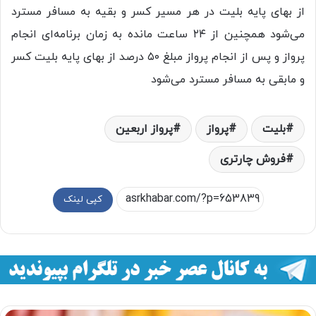
از بهای پایه بلیت در هر مسیر کسر و بقیه به مسافر مسترد
می‌شود همچنین از ۲۴ ساعت مانده به زمان برنامه‌ای انجام
پرواز و پس از انجام پرواز مبلغ ۵۰ درصد از بهای پایه بلیت کسر
و مابقی به مسافر مسترد می‌شود
بلیت
پرواز
پرواز اربعین
فروش چارتری
کپی لینک