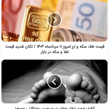
قیمت طلا، سکه و ارز امروز ۱۱ مردادماه ۱۴۰۳ / تکان شدید قیمت
طلا و سکه در بازار
کشف جسد دختر جوان در سرویس بهداشتی مسجد