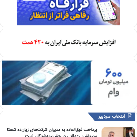
انتخاب سردبیر
پرداخت فوق‌العاده به مدیران شرکت‌های زیان‌ده شستا
مصداق بی‌عدالتی در حق بیمه‌شدگان است