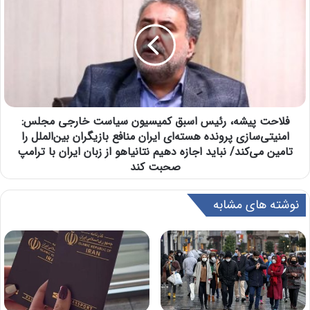
فلاحت پیشه، رئیس اسبق کمیسیون سیاست خارجی مجلس:
امنیتی‌سازی پرونده هسته‌ای ایران منافع بازیگران بین‌الملل را
تامین می‌کند/ نباید اجازه دهیم نتانیاهو از زبان ایران با ترامپ
صحبت کند
نوشته های مشابه