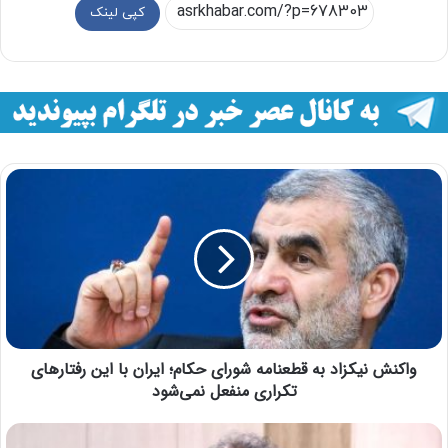
کپی لینک
واکنش نیکزاد به قطعنامه شورای حکام؛ ایران با این رفتارهای
تکراری منفعل نمی‌شود