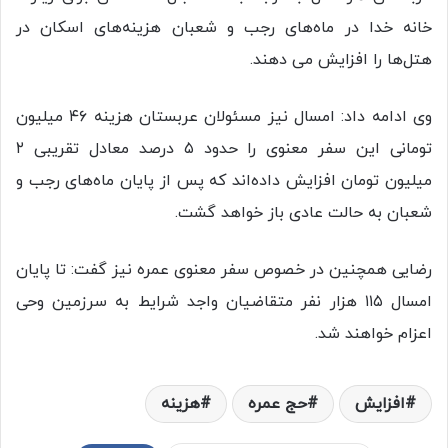
خانه خدا در ماه‌های رجب و شعبان هزینه‌های اسکان در
هتل‌ها را افزایش می دهند.
وی ادامه داد: امسال نیز مسئولان عربستان هزینه ۴۶ میلیون
تومانی این سفر معنوی را حدود ۵ درصد معادل تقریبی ۲
میلیون تومان افزایش داده‌اند که پس از پایان ماه‌های رجب و
شعبان به حالت عادی باز خواهد گشت.
رضایی همچنین در خصوص سفر معنوی عمره نیز گفت: تا پایان
امسال ۱۱۵ هزار نفر متقاضیان واجد شرایط به سرزمین وحی
اعزام خواهند شد.
افزايش
حج عمره
هزینه