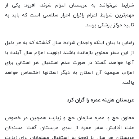
شرایط می‌توانند به عربستان اعزام شوند، افزود: یکی از
مهم‌ترین شرایط اعزام زائران احراز سلامتی است که باید به
تایید مرکز پزشکی برسد.
رضایی با بیان اینکه واجدان شرایط سال گذشته که به هر دلیل
از این سفر معنوی بازمانده باشند اولویت اعزام سال آینده با
آنها خواهد، گفت: در صورت عدم استقبال هر استانی برای
اعزام، سهمیه آن استان به دیگر استانها اختصاص خواهد
یافت.
عربستان هزینه عمره را گران کرد
معاون حج و عمره سازمان حج و زیارت همچین در خصوص
علت افزایش سفر عمره از سوی عربستان گفت: مسئولان
عربستان هر سال با توجه به استقبال مسلمانان برای زیارت