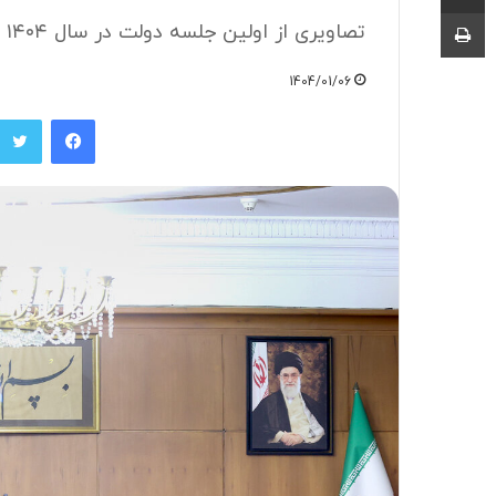
چاپ
تصاویری از اولین جلسه دولت در سال ۱۴۰۴ را مشاهده می کنید.
1404/01/06
فیسبوک