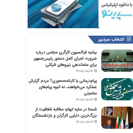
انتخاب سردبیر
بیانیه فراکسیون کارگری مجلس درباره
ضرورت اجرای کامل دستور رئیس‌جمهور
برای ساماندهی نیروهای شرکتی
1405/05/14
پیام‌درمانی یا کارنامه‌محوری؟ مردم گزارش
عملکرد می‌خواهند، نه انبوه پیام‌های
مناسبتی
1405/05/13
شستا در سایه ابهام؛ مطالبه شفافیت از
بزرگ‌ترین دارایی کارگران و بازنشستگان
1405/05/12