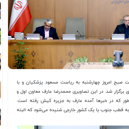
ت صبح امروز چهارشنبه به ریاست مسعود پزشکیان و با
رگزار شد. در این تصاویری محمدرضا عارف معاون اول و
نطور که در خبرها آمده عارف به جزیره کیش رفته است.
ه قطب جنوب یا یک کشور خارجی شنیده می‌شود که البته