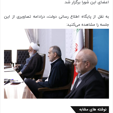
اعضای این شورا برگزار شد.
به نقل از پایگاه اطلاع رسانی دولت، درادامه تصاویری از این
جلسه را مشاهده می‌کنید:
نوشته های مشابه