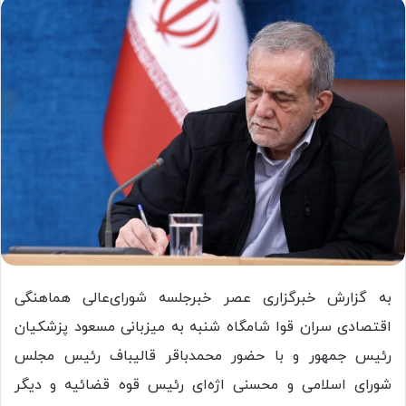
به گزارش خبرگزاری عصر خبرجلسه شورای‌عالی هماهنگی
اقتصادی سران قوا شامگاه شنبه به میزبانی مسعود پزشکیان
رئیس جمهور و با حضور محمدباقر قالیباف رئیس مجلس
شورای اسلامی و محسنی اژه‌ای رئیس قوه قضائیه و دیگر