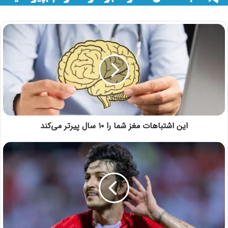
این اشتباهات مغز شما را ۱۰ سال پیرتر می‌کند