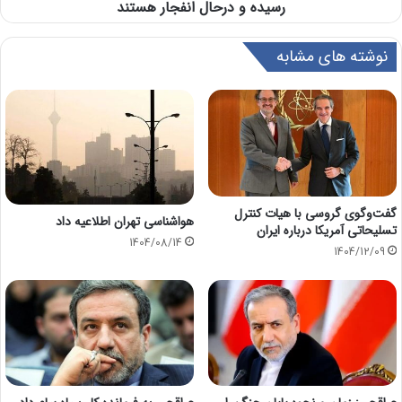
رسیده و درحال انفجار هستند
نوشته های مشابه
گفت‌وگوی گروسی با هیات کنترل
هواشناسی تهران اطلاعیه داد
تسلیحاتی آمریکا درباره ایران
1404/08/14
1404/12/09