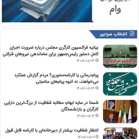
انتخاب سردبیر
بیانیه فراکسیون کارگری مجلس درباره ضرورت اجرای
کامل دستور رئیس‌جمهور برای ساماندهی نیروهای شرکتی
1405/05/14
پیام‌درمانی یا کارنامه‌محوری؟ مردم گزارش عملکرد
می‌خواهند، نه انبوه پیام‌های مناسبتی
1405/05/13
شستا در سایه ابهام؛ مطالبه شفافیت از بزرگ‌ترین دارایی
کارگران و بازنشستگان
1405/05/12
انتظارِ شفافیت بیشتر از دبیرخانه‌ای با کارنامه قابل قبول
1405/05/11