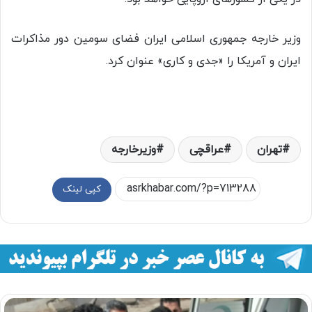
وزیر خارجه جمهوری اسلامی ایران فضای سومین دور مذاکرات
ایران و آمریکا را «جدی و کاری» عنوان کرد.
تهران
عراقچی
وزيرخارجه
کپی لینک