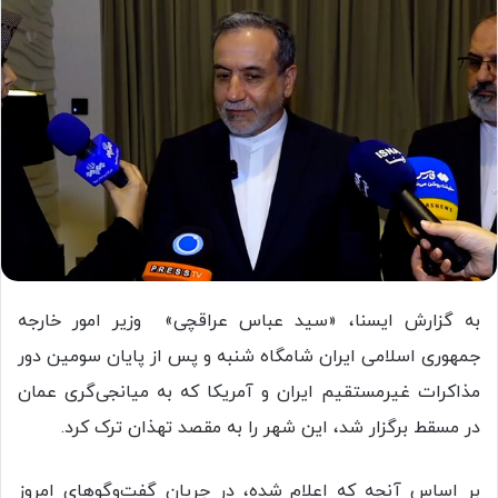
به گزارش ایسنا، «سید عباس عراقچی» وزیر امور خارجه
جمهوری اسلامی ایران شامگاه شنبه و پس از پایان سومین دور
مذاکرات غیرمستقیم ایران و آمریکا که به میانجی‌گری عمان
در مسقط برگزار شد، این شهر را به مقصد تهذان ترک کرد.
بر اساس آنچه که اعلام شده، در جریان گفت‌وگوهای امروز