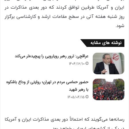
ایران و آمریکا طرفین توافق کردند که دور بعدی مذاکرات در
روز شنبه هفته آتی در سطح مقامات ارشد و کارشناسی برگزار
شود.
نوشته های مشابه
عراقچی: ترور رهبر رویارویی را پیچیده‌تر می‌کند
1404/12/10
حضور حماسی مردم در تهران؛ روایتی از وداع باشکوه
با رهبر شهید
1405/04/15
رسانه‌ها می‌گویند که احتمالاً دور بعدی مذاکرات ایران و آمریکا
در یکی از کشورهای اروپایی خواهد بود.