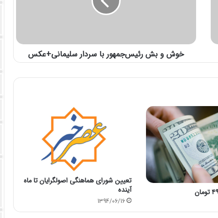
خوش و بش رئیس‌جمهور با سردار سلیمانی+عکس
تعیین شورای هماهنگی اصولگرایان تا ماه
آینده
1394/06/16