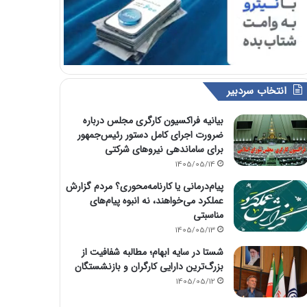
انتخاب سردبیر
بیانیه فراکسیون کارگری مجلس درباره
ضرورت اجرای کامل دستور رئیس‌جمهور
برای ساماندهی نیروهای شرکتی
1405/05/14
پیام‌درمانی یا کارنامه‌محوری؟ مردم گزارش
عملکرد می‌خواهند، نه انبوه پیام‌های
مناسبتی
1405/05/13
شستا در سایه ابهام؛ مطالبه شفافیت از
بزرگ‌ترین دارایی کارگران و بازنشستگان
1405/05/12