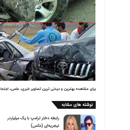
برای مشاهده بهترین و دیدنی ترین تصاویر خبری، علمی، اجتم
نوشته های مشابه
رابطه دختر ترامپ با یک میلیاردر
نیجریه‌ای (عكس)