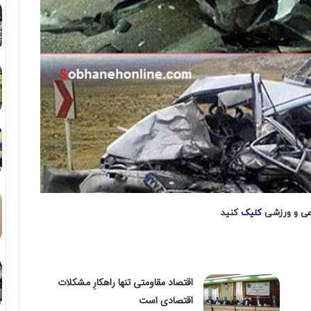
اعی و ورزشی
کلیک
کنید
اقتصاد مقاومتی تنها راهکارِ مشکلات
اقتصادی است