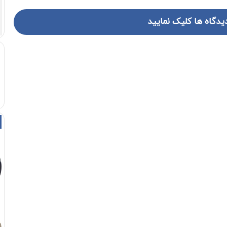
یدگاه ها کلیک نمایید