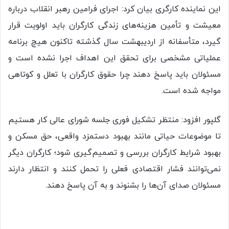
این نماینده کارگری بیان کرد: اجرای فرامین رهبر انقلاب درباره
معیشت و تأمین هزینه‌های زندگی کارگران باید اولویت قرار
گیرد، متأسفانه از اردیبهشت سال گذشته تاکنون هیچ برنامه
عملیاتی مشخصی برای تحقق این اهداف اجرا نشده است و
مسئولان باید پاسخ دهند چرا حقوق کارگران با تعلل و کوتاهی
مواجه شده است.
گلپور افزود:‌ منتظر تشکیل فوری جلسه شورای عالی کار هستیم
تا موضوعات حیاتی مانند بهبود دستمزد واقعی، حق مسکن و
بهبود شرایط کارگران بررسی و تصمیم‌گیری شود؛ کارگران دیگر
نمی‌توانند فشار اقتصادی فعلی را تحمل کنند و انتظار دارند
مسئولان صدای آن‌ها را بشنوند و به آن پاسخ دهند.