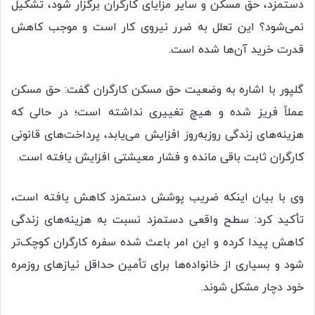
دستمزد، حق مسکن و سایر مزایای کارگران برگزار شود، تشکیل
نمی‌شود؟ این تعلل به ضرر نیروی کار است و موجب کاهش
قدرت خرید آن‌ها شده است.
گلپور با اشاره به وضعیت حق مسکن کارگران گفت: حق مسکن
عملاً فریز شده و هیچ تغییری نداشته است؛ در حالی که
هزینه‌های زندگی روزبه‌روز افزایش می‌یابد، پرداخت‌های قانونی
کارگران ثابت باقی مانده و فشار معیشتی افزایش یافته است.
وی با بیان اینکه ضریب پوشش دستمزد کاهش یافته است،
تأکید کرد: سطح واقعی دستمزد نسبت به هزینه‌های زندگی
کاهش پیدا کرده و این امر باعث شده سفره کارگران کوچک‌تر
شود و بسیاری از خانواده‌ها برای تأمین حداقل نیازهای روزمره
خود دچار مشکل شوند.