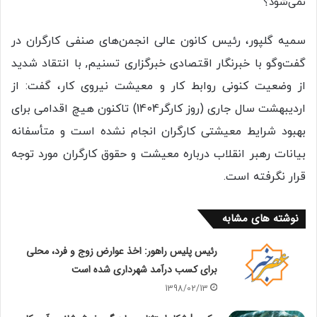
سمیه گلپور، رئیس کانون عالی انجمن‌های صنفی کارگران در
گفت‌وگو با خبرنگار اقتصادی خبرگزاری تسنیم,‌ با انتقاد شدید
از وضعیت کنونی روابط کار و معیشت نیروی کار، گفت: از
اردیبهشت سال جاری (روز کارگر1404) تاکنون هیچ اقدامی برای
بهبود شرایط معیشتی کارگران انجام نشده است و متأسفانه
بیانات رهبر انقلاب درباره معیشت و حقوق کارگران مورد توجه
قرار نگرفته است.
نوشته های مشابه
رئیس پلیس راهور: اخذ عوارض زوج و فرد، محلی
برای کسب درآمد شهرداری شده است
1398/02/13