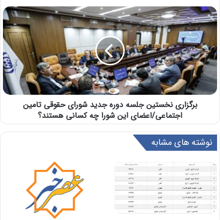
برگزاری نخستین جلسه دوره جدید شورای حقوقی تامین
اجتماعی/اعضای این شورا چه کسانی هستند؟
نوشته های مشابه