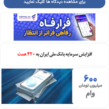
برای مشاهده دیدگاه ها کلیک نمایید