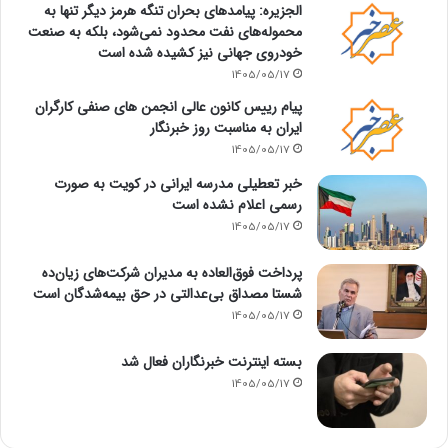
الجزیره: پیامدهای بحران تنگه هرمز دیگر تنها به
محموله‌های نفت محدود نمی‌شود، بلکه به صنعت
خودروی جهانی نیز کشیده شده است
1405/05/17
پیام رییس کانون عالی انجمن های صنفی کارگران
ایران به مناسبت روز خبرنگار
1405/05/17
خبر تعطیلی مدرسه ایرانی در کویت به صورت
رسمی اعلام نشده است
1405/05/17
پرداخت فوق‌العاده به مدیران شرکت‌های زیان‌ده
شستا مصداق بی‌عدالتی در حق بیمه‌شدگان است
1405/05/17
بسته اینترنت خبرنگاران فعال شد
1405/05/17