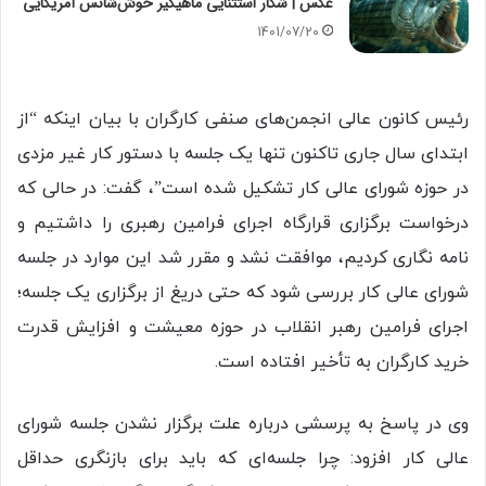
عکس | شکار استثنایی ماهیگیر خوش‌شانس آمریکایی
1401/07/20
رئیس کانون عالی انجمن‌های صنفی کارگران با بیان اینکه “از
ابتدای سال جاری تاکنون تنها یک جلسه با دستور کار غیر مزدی
در حوزه شورای عالی کار تشکیل شده است”، گفت: در حالی که
درخواست برگزاری قرارگاه اجرای فرامین رهبری را داشتیم و
نامه نگاری کردیم، موافقت نشد و مقرر شد این موارد در جلسه
شورای عالی کار بررسی شود که حتی دریغ از برگزاری یک جلسه؛
اجرای فرامین رهبر انقلاب در حوزه معیشت و افزایش قدرت
خرید کارگران به تأخیر افتاده است.
وی در پاسخ به پرسشی درباره علت برگزار نشدن جلسه شورای
عالی کار افزود: چرا جلسه‌ای که باید برای بازنگری حداقل