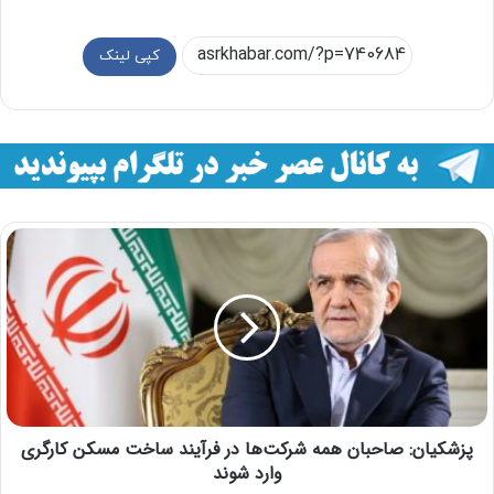
کپی لینک
پزشکیان: صاحبان همه شرکت‌ها در فرآیند ساخت مسکن کارگری
وارد شوند