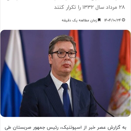
۲۸ مرداد سال ۱۳۳۲ را تکرار کنند
1404/10/24
زمان مطالعه یک دقیقه
به گزارش عصر خبر از اسپوتنیک، رئیس جمهور صربستان طی