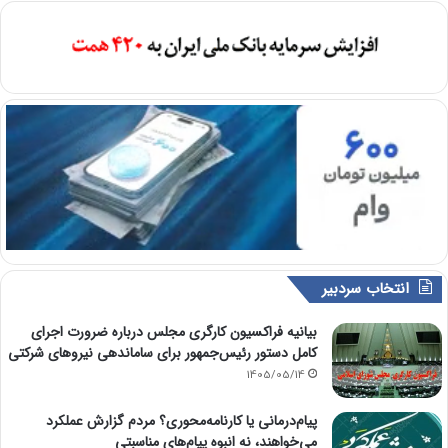
انتخاب سردبیر
بیانیه فراکسیون کارگری مجلس درباره ضرورت اجرای
کامل دستور رئیس‌جمهور برای ساماندهی نیروهای شرکتی
1405/05/14
پیام‌درمانی یا کارنامه‌محوری؟ مردم گزارش عملکرد
می‌خواهند، نه انبوه پیام‌های مناسبتی