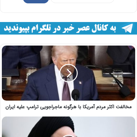
مخالفت اکثر مردم آمریکا با هرگونه ماجراجویی ترامپ علیه ایران