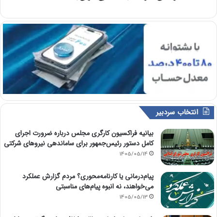
انتخاب سردبیر
بیانیه فراکسیون کارگری مجلس درباره ضرورت اجرای
کامل دستور رئیس‌جمهور برای ساماندهی نیروهای شرکتی
1405/05/14
پیام‌درمانی یا کارنامه‌محوری؟ مردم گزارش عملکرد
می‌خواهند، نه انبوه پیام‌های مناسبتی
1405/05/13