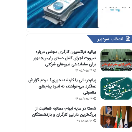
انتخاب سردبیر
بیانیه فراکسیون کارگری مجلس درباره
ضرورت اجرای کامل دستور رئیس‌جمهور
برای ساماندهی نیروهای شرکتی
1405/05/14
پیام‌درمانی یا کارنامه‌محوری؟ مردم گزارش
عملکرد می‌خواهند، نه انبوه پیام‌های
مناسبتی
1405/05/13
شستا در سایه ابهام؛ مطالبه شفافیت از
بزرگ‌ترین دارایی کارگران و بازنشستگان
1405/05/12