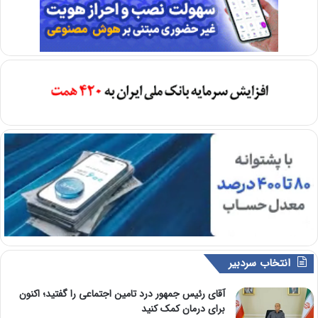
انتخاب سردبیر
آقای رئیس جمهور درد تامین اجتماعی را گفتید؛ اکنون
برای درمان کمک کنید