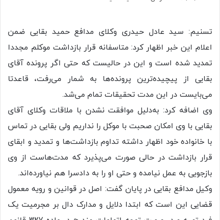
تسنیم: سید عادل حیدری وکلای مدافع حمید بقایی ضمن
اعلام این خبر اظهار کرد: متاسفانه قرار بازداشت موکلم مجددا
تمدید شده است و این در حالیست که حتی اگر پرونده آقای
بقایی از پیچیده‌ترین پرونده‌ها به شمار می‌رفت، قاعدتا
می‌بایست در این مدت تحقیقات تمام می‌شد.
وی اضافه کرد: به‌دلیل موافقت نشدن با ملاقات وکلای آقای
بقایی با وی امکان صحبت با موکل را نداریم ولی بقایی در تماس
با خانواده خود اظهار داشته تداوم بازداشت‌ها و تمدید و ابقای
قرار بازداشت در حالی صورت می‌پذیرد که مدت‌هاست از وی
بازجویی به عمل نیامده و حتی او را به دادسرا هم نیاورده‌اند.
وکیل مدافع بقایی در پایان گفت: اصل در قوانین و رویه معمول
قضایی این است که ابتدا دلایل و مدارک دال بر مجرمیت یک