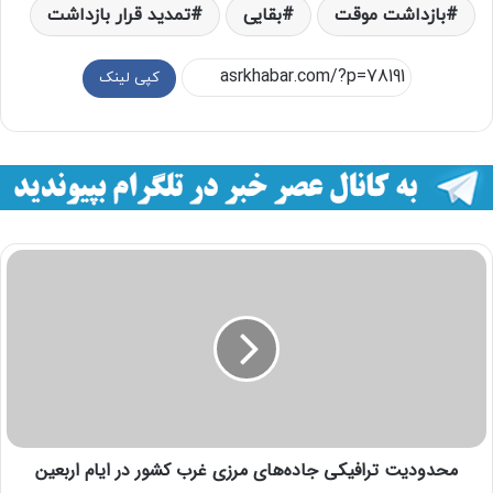
بازداشت موقت
بقایی
تمدید قرار بازداشت
کپی لینک
‌محدودیت‌‌‌ ترافیکی‌ جاده‌‌های مرزی غرب کشور در ایام اربعین‌