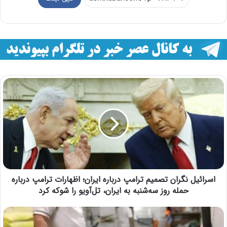
اسرائیل نگران تصمیم ترامپ درباره ایران؛ اظهارات ترامپ درباره
حمله روز سه‌شنبه به ایران، تل‌آویو را شوکه کرد