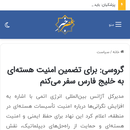
پزشکیان: باید افراد کارآمدتر را به کار گرفت/ کاری می کنیم در معیشت مردم مشکلی پیش نیاید
تغی
منو
پو
خانه
/
سیاست
گروسی: برای تضمین امنیت هسته‌ای
به خلیج فارس سفر می‌کنم
مدیرکل آژانس بین‌المللی انرژی اتمی با اشاره به
افزایش نگرانی‌ها درباره امنیت تأسیسات هسته‌ای در
منطقه، اعلام کرد این نهاد برای حفظ ایمنی و امنیت
هسته‌ای و حمایت از راه‌حل‌های دیپلماتیک، نقش