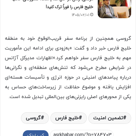
خلیج فارس را فوراً ترک کنید!
1405/02/01
گروسی همچنین از برنامه سفر قریب‌الوقوع خود به منطقه
خلیج فارس خبر داد و گفت: «به‌زودی برای ادامه این مأموریت
مهم به خلیج فارس سفر خواهم کرد.»اظهارات مدیرکل آژانس
در شرایطی مطرح می‌شود که تنش‌های منطقه‌ای و نگرانی‌ها
درباره پیامدهای امنیتی در حوزه انرژی و تأسیسات هسته‌ای
افزایش یافته و موضوع حفاظت از زیرساخت‌های حساس به
یکی از محورهای اصلی رایزنی‌های بین‌المللی تبدیل شده است.
تضمین امنیت
خلیج فارس
گروسی
کپی لینک