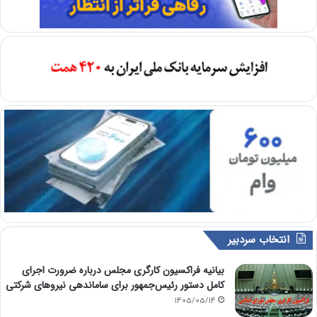
انتخاب سردبیر
بیانیه فراکسیون کارگری مجلس درباره ضرورت اجرای
کامل دستور رئیس‌جمهور برای ساماندهی نیروهای شرکتی
1405/05/14