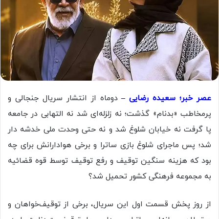
عصر خبر؛ سعیده رضایی –
دوماه از انتشار سریال جنجالی و
پرمخاطب «بدنام» گذشت؛ نه زلزله‌ای شد نه التهابی در جامعه
پا گرفت نه خیابان شلوغ شد و نه حتی وحدت ملی خدشه دار
شد؛ پس ماجرای شلوغ بازی ساترا و برخی هوادارانش برای چه
بود که هزینه سنگین توقیف و رفع توقیف توسط قوه قضائیه
به مجموعه فرهنگی کشور تحمیل شد؟
از روز پخش قسمت اول این سریال، برخی از توقیف‌خواهان و