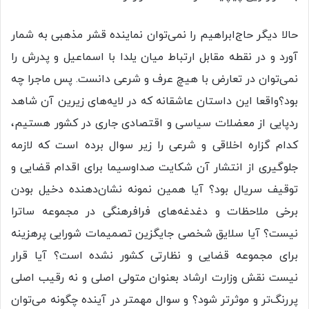
حالا دیگر حاج‌ابراهیم را نمی‌توان نماینده قشر مذهبی به شمار
آورد و در نقطه مقابل ارتباط میان یلدا با اسماعیل و پدرش را
نمی‌توان در تعارض با هیچ عرف و شرعی دانست. پس ماجرا چه
بود؟واقعا این داستان عاشقانه که در لایه‌های زیرین آن شاهد
ردپایی از معضلات سیاسی و اقتصادی جاری در کشور هستیم،
کدام گزاره اخلاقی و شرعی را زیر سوال برده است که لازمه
جلوگیری از انتشار آن شکایت صداوسیما برای اقدام قضایی و
توقیف سریال بود؟ آیا همین نمونه نشان‌دهنده دخیل بودن
برخی ملاحظات و دغدغه‌های فرافرهنگی در مجموعه ساترا
نیست؟ آیا سلایق شخصی جایگزین تصمیمات شورایی پرهزینه
برای مجموعه قضایی و نظارتی کشور نشده است؟ آیا قرار
نیست نقش وزارت ارشاد بعنوان متولی اصلی و نه رقیب اصلی
پررنگ‌تر و موثرتر شود؟ و سوال مهمتر در آینده چگونه می‌توان