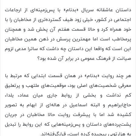
داستان عاشقانه سریال «بدنام» با پس‌زمینه‌ای از ارجاعات
اجتماعی در کشور، خیلی زود طیف گسترده‌تری از مخاطبان را با
خود همراه کرد و حالا قسمت هفتم آن پخش شد و همچنان
پرمخاطب است اما مهمترین پرسش در ذهن همین مخاطبان
این است که واقعا این داستان چه داشت که ساترا مدعی لزوم
صیانت از فرهنگ عمومی در برابر آن شده بود؟
هر چند روایت «بدنام» در همان قسمت ابتدایی که مرتبط با
معرفی شخصیت‌های اصلی بود، موقعیت‌های ملتهب و پرتعلیق
کم نداشت و بخشی از روابط جاری میان عماد، یلدا،
حاج‌ابراهیم و البته اسماعیل در هاله‌ای از ابهام به تصویر
کشیده شد اما با پیشرفت روایت حالا مخاطبان در جریان
پشت‌پرده‌های داستان و پس‌زمینه‌هایی که این روابط را تبدیل
به هزارتویی پیچیده کرده است، قرارگرفته‌اند.