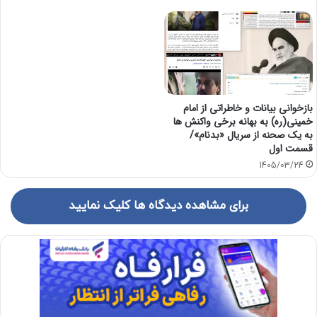
بازخوانی بیانات و خاطراتی از امام
خمینی(ره) به بهانه برخی واکنش ها
به یک صحنه از سریال «بدنام»/
قسمت اول
1405/03/24
برای مشاهده دیدگاه ها کلیک نمایید