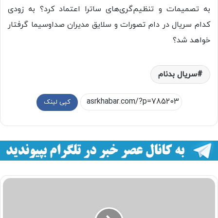
به تصمیمات و تنظیم‌گری‌های ساترا اعتماد کرد؟ به زودی
کدام سریال در دام تصورات و سلایق مدیران صداوسیما گرفتار
خواهد شد؟
سریال بدنام
کپی لینک