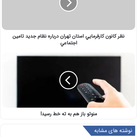
نظر كانون كارفرمايي استان تهران درباره نظام جديد تامين
اجتماعي
منوتو باز هم به ته خط رسید!
نوشته های مشابه