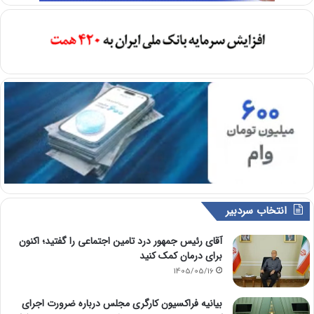
انتخاب سردبیر
آقای رئیس جمهور درد تامین اجتماعی را گفتید؛ اکنون
برای درمان کمک کنید
1405/05/16
بیانیه فراکسیون کارگری مجلس درباره ضرورت اجرای