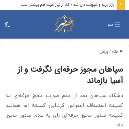
بازار برنج و حبوبات داغ شد / کالا از نیاز مردم هم بیشتر است
تغی
منو
پو
خانه
/
ورزش
سپاهان مجوز حرفه‌ای نگرفت و از
آسیا بازماند
باشگاه سپاهان بعد از عدم صورت مجوز حرفه‌ای به
کمیته استیناف اعتراض کرد.این کمیته اما همانند
کمیته صدور مجوز حرفه‌ای رای به عدم صدور مجوز
داد.