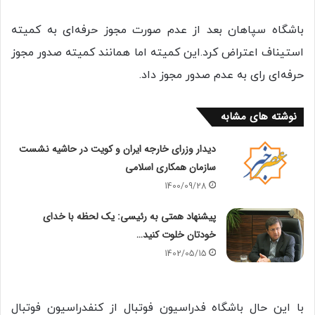
باشگاه سپاهان بعد از عدم صورت مجوز حرفه‌ای به کمیته
استیناف اعتراض کرد.این کمیته اما همانند کمیته صدور مجوز
حرفه‌ای رای به عدم صدور مجوز داد.
نوشته های مشابه
دیدار وزرای خارجه ایران و کویت در حاشیه نشست
سازمان همکاری اسلامی
1400/09/28
پیشنهاد همتی به رئیسی: یک لحظه با خدای
خودتان خلوت کنید…
1402/05/15
با این حال باشگاه فدراسیون فوتبال از کنفدراسیون فوتبال