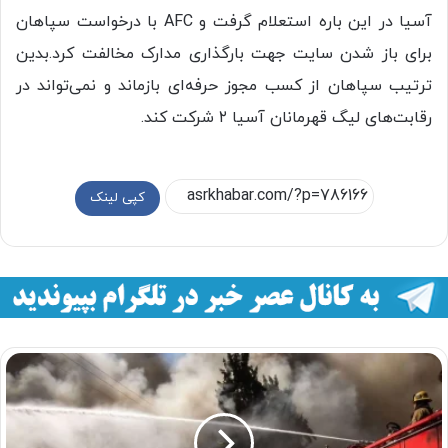
آسیا در این باره استعلام گرفت و AFC با درخواست سپاهان
برای باز شدن سایت جهت بارگذاری مدارک مخالفت کرد.بدین
ترتیب سپاهان از کسب مجوز حرفه‌ای بازماند و نمی‌تواند در
رقابت‌های لیگ قهرمانان آسیا ٢ شرکت کند.
کپی لینک