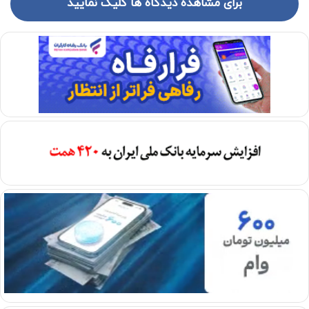
برای مشاهده دیدگاه ها کلیک نمایید