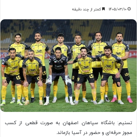
1405/03/10
کمتر از چند دقیقه
تسنیم: باشگاه سپاهان اصفهان به صورت قطعی از کسب
مجوز حرفه‌ای و حضور در آسیا بازماند.