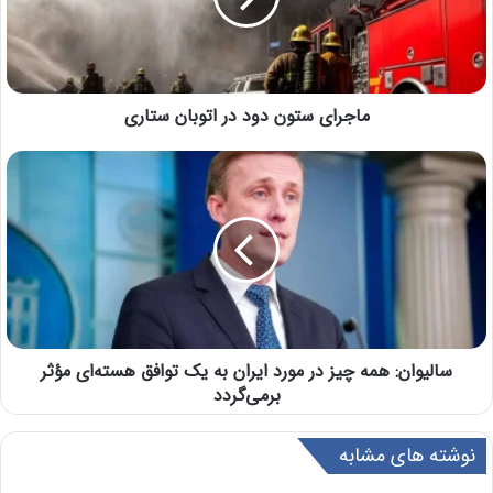
ماجرای ستون دود در اتوبان ستاری
سالیوان: همه چیز در مورد ایران به یک توافق هسته‌ای مؤثر
برمی‌گردد
نوشته های مشابه