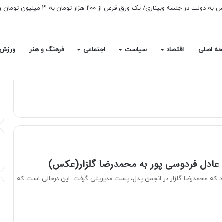
ه اصلی
اقتصاد
سیاست
اجتماعی
فرهنگ و هنر
ورزش
 عادل فردوسی پور به محمدرضا گلزار(عکس)
که محمدرضا گلزار در انجمن پدل، پست مدیریتی گرفت. این درحالی است که