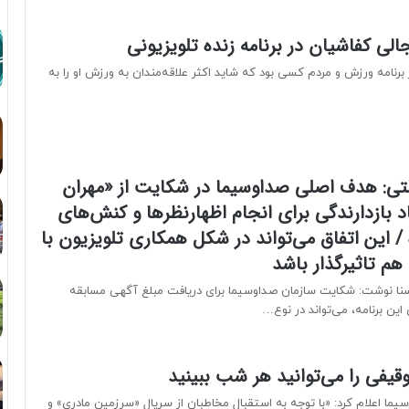
لی کفاشیان در برنامه زنده تلویزیونی
برنامه ورزش و مردم کسی بود که شاید اکثر علاقه‌مندان به ورزش او را به
لتی: هدف اصلی صداوسیما در شکایت از «مهران
 بازدارندگی برای انجام اظهارنظر‌ها و کنش‌های
 این اتفاق می‌تواند در شکل همکاری تلویزیون با
 هم تاثیرگذار باشد
سنا نوشت: شکایت سازمان صداوسیما برای دریافت مبلغ آگهی مسابقه
ین برنامه، می‌تواند در نوع…
قیفی را می‌توانید هر شب ببینید
 سیما اعلام کرد: «با توجه به استقبال مخاطبان از سریال «سرزمین مادری» و