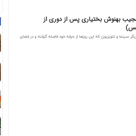
عجیب بهنوش بختیاری پس از دوری از
کس)
گر سینما و تلویزیون که این روزها از حرفه خود فاصله گرفته و در فضای