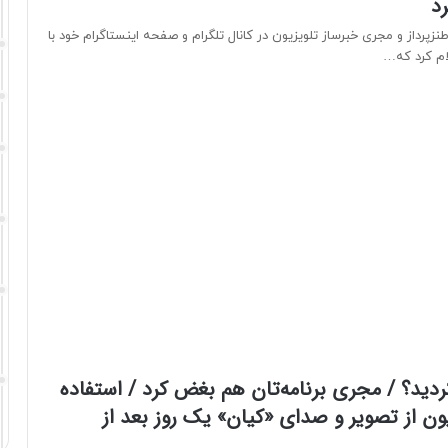
رد
پرداز و مجری خبرساز تلویزیون در کانال تلگرام و صفحه اینستاگرام خود با
لام کرد که…
ردید؟ / مجری برنامه‌تان هم بغض کرد / استفاده
یون از تصویر و صدای «کیان» یک روز بعد از