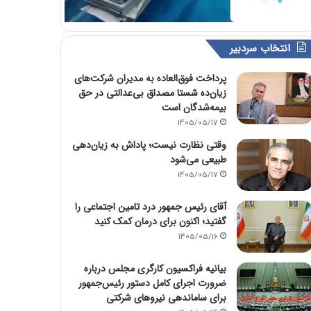
انتخاب سردبیر
پرداخت فوق‌العاده به مدیران شرکت‌های
زیان‌ده شستا مصداق بی‌عدالتی در حق
بیمه‌شدگان است
1405/05/17
وقتی نظارت نیست؛ پاداش به زیان‌دهی
طبیعی می‌شود
1405/05/17
آقای رئیس جمهور درد تامین اجتماعی را
گفتید؛ اکنون برای درمان کمک کنید
1405/05/16
بیانیه فراکسیون کارگری مجلس درباره
ضرورت اجرای کامل دستور رئیس‌جمهور
برای ساماندهی نیروهای شرکتی