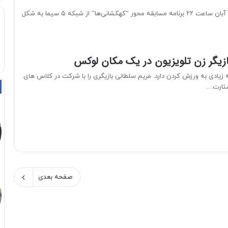
شب پنج شنبه ۲۶ آبان ساعت ۲۲ برنامه مسابقه محور “کهکشانی‌ها” از شبکه ۵ سیما به شکل
ازیگر زن تلویزیون در یک مکان لوکس
 زیادی به ورزش کردن دارد. مریم سلطانی بازیگری را با شرکت در کلاس های
ستارت…
صفحه بعدی