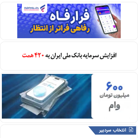
انتخاب سردبیر