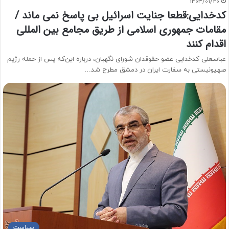
1403/01/20
کدخدایی:قطعا جنایت اسرائیل بی پاسخ نمی ماند /
مقامات جمهوری اسلامی از طریق مجامع بین المللی
اقدام کنند
عباسعلی کدخدایی عضو حقوقدان شورای نگهبان، درباره این‌که پس از حمله رژیم
صهیونیستی به سفارت ایران در دمشق مطرح شد…
سیاست