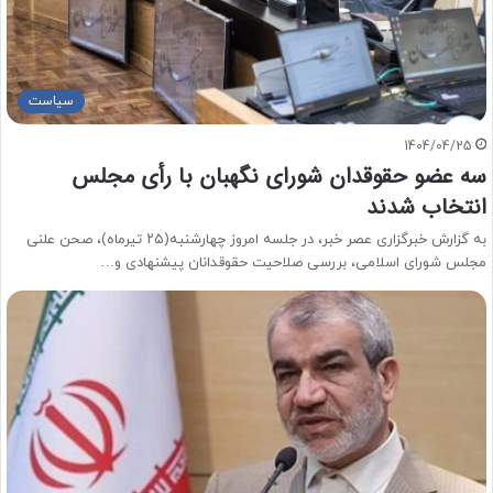
سیاست
1404/04/25
سه عضو حقوقدان شورای نگهبان با رأی مجلس
انتخاب شدند
به گزارش خبرگزاری عصر خبر، در جلسه امروز چهارشنبه(۲۵ تیرماه)، صحن علنی
مجلس شورای اسلامی، بررسی صلاحیت حقوقدانان پیشنهادی و…