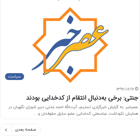
سیاست
1392/06/16
جنتی: برخی به‌دنبال انتقام از کدخدایی بودند
عصرخبر: به گزارش خبرگزاری تسنیم، آیت‌الله احمد جنتی دبیر شورای نگهبان در
همایش نکوداشت عباسعلی کدخدایی عضو سابق حقوقدان و…
صفحه بعدی