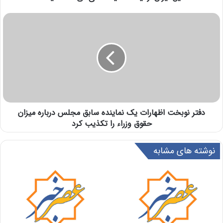
دفتر نوبخت اظهارات یک نماینده سابق مجلس درباره میزان
حقوق وزراء را تکذیب کرد
نوشته های مشابه