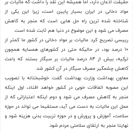
حقیقت اذعان دارد، اما همیشه این نقد را داشت که مالیات بر
مواد دخانی در ایران بسیار پایین است، زیرا این یکی از
شناخته شده ترین راه حل هایی است که منجر به کاهش
مصرف می شود و این موضوع در دنیا هم ثابت شده است.
رییسی تصریح کرد: مالیات بر مواد دخانی در کشور ما کمتر از
10 درصد بود، در حالیکه حتی در کشورهای همسایه همچون
ترکیه، بیش از 84 درصد مالیات بر سیگار بستند که باعث
کاهش چشمگیر مصرف سیگار در آن کشور شد.
معاون بهداشت وزارت بهداشت گفت: خوشبختانه با تصویب
این مصوبه اتفاقات خوبی در کشور خواهد افتاد، اول اینکه
منجر به کاهش مصرف می شود و دوم اینکه اعتباراتی که از
محل این مالیات به دست می آید، مستقیما می تواند در حوزه
سلامت، آموزش و پرورش و در حوزه تربیت بدنی هزینه شود و
نهایتا منجر به ارتقای سلامتی مردم شود.