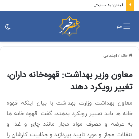
فیدان: به حمایت از مذاکرات میان ایران و آمریکا ادامه خواهیم داد
تغی
منو
پو
خانه
/
اجتماعی
معاون وزیر بهداشت: قهوه‌خانه داران،
تغییر رویکرد دهند
معاون بهداشت وزارت بهداشت با بیان اینکه قهوه
خانه ها باید تغییر رویکرد بدهند، گفت: قهوه خانه ها
به عرضه و مصرف مواد مجاز مانند چای و غذا و
تنقلات مجاز و مورد تایید بپردازند و جذابیت کارشان را