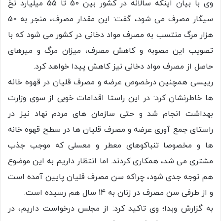
وی با بیان اینکه سالانه در کشور بین 50 تا 55 میلیارد نخ
سیگار مصرف می شود، گفت: این مقدار مصرف، منجر به 50
هزار مرگ منتسب به مصرف مواد دخانی در کشور می شود که با
تصویب این مصوبه و کاهش مصرف، میزان مرگ و میرهای
حاصل از مصرف مواد دخانی نیز کاهش پیدا خواهد کرد.
رییسی همچنین درخصوص عرضه و مصرف قلیان در قهوه خانه
ها خاطرنشان کرد: در این راستا اقدامات خوبی از سوی وزارت
بهداشت انجام شد و حتی سازمان های مردم نهاد نیز در
راستای جمع آوری عرضه و مصرف قلیان ها در سطح قهوه خانه
ها و مخصوصا تنباکوهای معطر و معسلی که موجب جذب
مشتری می شد، همکاری کردند. اما انتظار داریم به این موضوع
هم توجه جدی شود، چراکه سن مصرف قلیان پایین آمده است
و از طرفی سن مصرف در زنان به 14 سال هم رسیده است.
به گزارش وبدا؛ وی تاکید کرد: از مجلس درخواست داریم، در