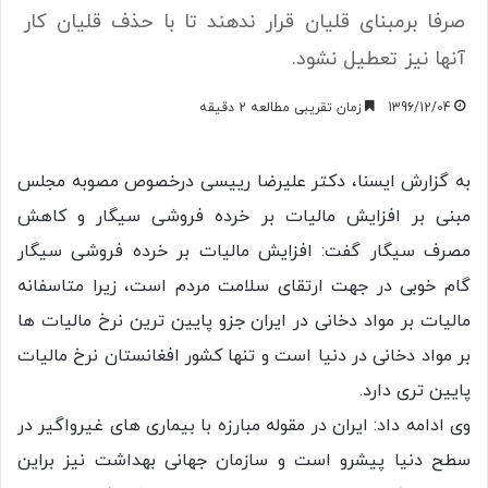
صرفا برمبنای قلیان قرار ندهند تا با حذف قلیان کار
آنها نیز تعطیل نشود.
1396/12/04
زمان تقریبی مطالعه 2 دقیقه
به گزارش ایسنا، دکتر علیرضا رییسی درخصوص مصوبه مجلس
مبنی بر افزایش مالیات بر خرده فروشی سیگار و کاهش
مصرف سیگار گفت: افزایش مالیات بر خرده فروشی سیگار
گام خوبی در جهت ارتقای سلامت مردم است، زیرا متاسفانه
مالیات بر مواد دخانی در ایران جزو پایین ترین نرخ مالیات ها
بر مواد دخانی در دنیا است و تنها کشور افغانستان نرخ مالیات
پایین تری دارد.
وی ادامه داد: ایران در مقوله مبارزه با بیماری های غیرواگیر در
سطح دنیا پیشرو است و سازمان جهانی بهداشت نیز براین