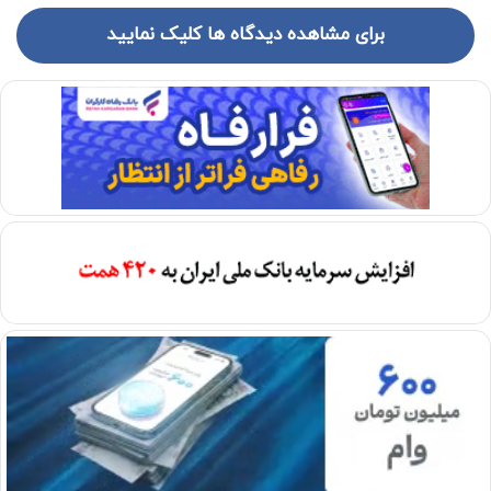
برای مشاهده دیدگاه ها کلیک نمایید