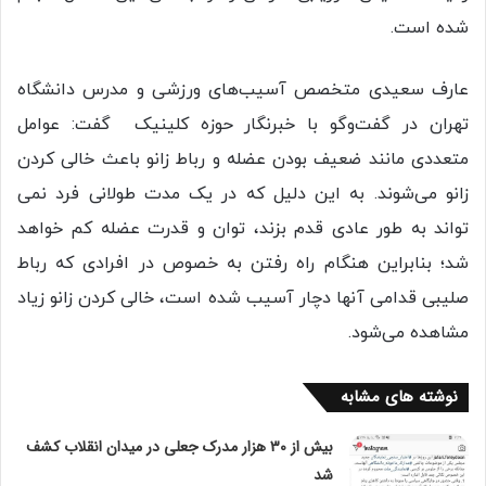
شده است.
عارف سعیدی متخصص آسیب‌های ورزشی و مدرس دانشگاه
تهران در گفت‌وگو با خبرنگار حوزه کلینیک گفت: عوامل
متعددی مانند ضعیف بودن عضله و رباط زانو باعث خالی کردن
زانو می‌شوند. به این دلیل که در یک مدت طولانی فرد نمی
تواند به طور عادی قدم بزند، توان و قدرت عضله کم خواهد
شد؛ بنابراین هنگام راه رفتن به خصوص در افرادی که رباط
صلیبی قدامی آنها دچار آسیب شده است، خالی کردن زانو زیاد
مشاهده می‌شود.
نوشته های مشابه
بیش از 30 هزار مدرک جعلی در میدان انقلاب کشف
شد