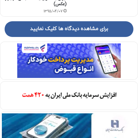
(عکس)
1395/04/07
برای مشاهده دیدگاه ها کلیک نمایید