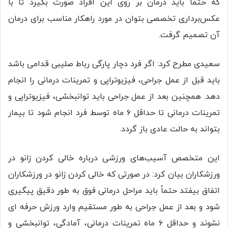
که حتماً باید درمان بر روی این افراد صورت بگیرد تا با
عکس‌برداری تخصصی بتوان در مورد راهکار مناسب برای درمان
آن تصمیم گرفت.
سعیدی مطرح کرد: اگر فرد دچار پارگی رباط صلیبی قدامی باشد
باید قبل از عمل جراحی، فیزیوتراپی و تمرینات درمانی را انجام
دهد. همچنین بعد از عمل جراحی باید توانبخشی، فیزیوتراپی و
تمرینات درمانی تا حداقل ۶ ماه توسط فرد انجام شود تا بیمار
بتواند به حالت عادی باز گردد.
این متخصص آسیب‌های ورزشی درباره خالی کردن زانو در
ورزشکاران بیان کرد: در صورتی که خالی کردن زانو در ورزشکاران
اتفاق بیفتد حتماً باید مراحل درمانی فوق به طور دقیق پیگیری
شود و بعد از عمل جراحی به طور مستقیم وارد ورزش حرفه ای
نشوند و حداقل ۶ ماه تمرینات درمانی، آمادگی، توانبخشی و