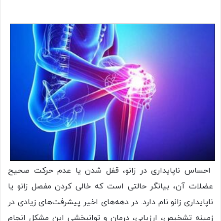
احساس ناپایداری در زانو، قفل شدن یا عدم حرکت صحیح
عضلات آن، بیانگر حالتی است که خالی کردن مفصل زانو یا
ناپایداری زانو نام دارد. در دهه‌های اخیر پیشرفت‌های زیادی در
زمینه تشخیص، ارزیابی، درمان و توانبخشی این مشکل انجام