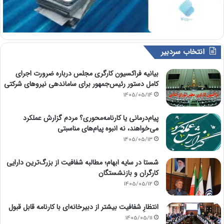
انتخاب سردبیر
بیانیه فراکسیون کارگری مجلس درباره ضرورت اجرای
کامل دستور رئیس‌جمهور برای ساماندهی نیروهای شرکتی
1405/05/14
پیام‌درمانی یا کارنامه‌محوری؟ مردم گزارش عملکرد
می‌خواهند، نه انبوه پیام‌های مناسبتی
1405/05/13
شستا در سایه ابهام؛ مطالبه شفافیت از بزرگ‌ترین دارایی
کارگران و بازنشستگان
1405/05/12
انتظارِ شفافیت بیشتر از دبیرخانه‌ای با کارنامه قابل قبول
1405/05/11