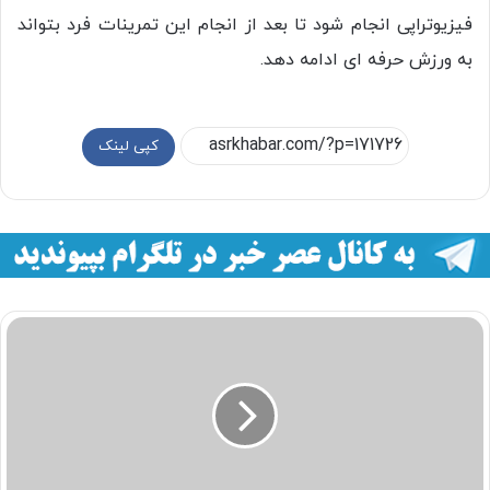
فیزیوتراپی انجام شود تا بعد از انجام این تمرینات فرد بتواند
به ورزش حرفه ای ادامه دهد.
کپی لینک