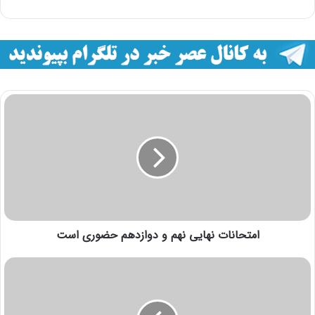
امتحانات نهایی نهم و دوازدهم حضوری است