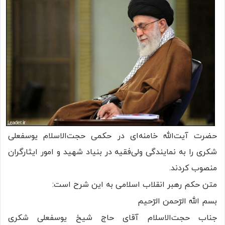
حضرت آیت‌الله خامنه‌ای در حکمی حجت‌الاسلام یوسفعلی
شکری را به نمایندگی ولی‌فقیه در بنیاد شهید و امور ایثارگران
منصوب کردند.
متن حکم رهبر انقلاب اسلامی به این شرح است:
بسم الله الرّحمن الرّحیم
جناب حجت‌الاسلام آقای حاج شیخ یوسفعلی شکری