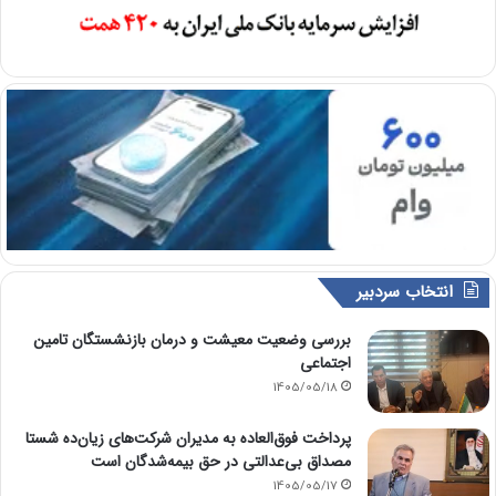
انتخاب سردبیر
بررسی وضعیت معیشت و درمان بازنشستگان تامین
اجتماعی
1405/05/18
پرداخت فوق‌العاده به مدیران شرکت‌های زیان‌ده شستا
مصداق بی‌عدالتی در حق بیمه‌شدگان است
1405/05/17