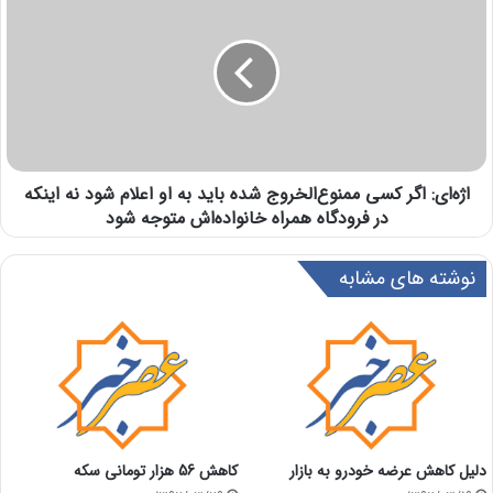
اژه‌ای: اگر کسی ممنوع‌الخروج شده باید به او اعلام شود نه اینکه
در فرودگاه همراه خانواده‌اش متوجه شود
نوشته های مشابه
دلیل کاهش عرضه خودرو به بازار
کاهش 56 هزار تومانی سکه