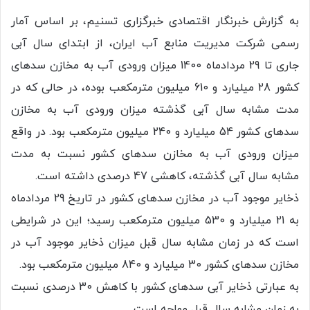
به گزارش خبرنگار اقتصادی خبرگزاری تسنیم، بر اساس آمار
رسمی شرکت مدیریت منابع آب ایران، از ابتدای سال آبی
جاری تا 29 مردادماه 1400 میزان ورودی آب به مخازن سدهای
کشور 28 میلیارد و 610 میلیون مترمکعب بوده، در حالی که در
مدت مشابه سال آبی گذشته میزان ورودی آب به مخازن
سدهای کشور 54 میلیارد و 240 میلیون مترمکعب بود. در واقع
میزان ورودی آب به مخازن سدهای کشور نسبت به مدت
مشابه سال آبی گذشته، کاهشی 47 درصدی داشته است.
ذخایر موجود آب در مخازن سدهای کشور در تاریخ 29 مردادماه
به 21 میلیارد و 530 میلیون مترمکعب رسید؛ این در شرایطی
است که در زمان مشابه سال قبل میزان ذخایر موجود آب در
مخازن سدهای کشور 30 میلیارد و 840 میلیون مترمکعب بود.
به عبارتی ذخایر آبی سدهای کشور با کاهش 30 درصدی نسبت
به زمان مشابه سال قبل مواجه است.