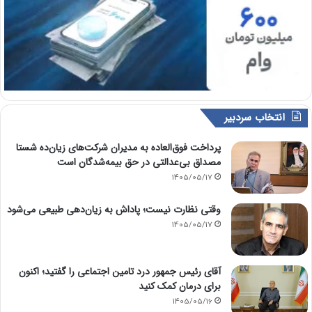
انتخاب سردبیر
پرداخت فوق‌العاده به مدیران شرکت‌های زیان‌ده شستا
مصداق بی‌عدالتی در حق بیمه‌شدگان است
1405/05/17
وقتی نظارت نیست؛ پاداش به زیان‌دهی طبیعی می‌شود
1405/05/17
آقای رئیس جمهور درد تامین اجتماعی را گفتید؛ اکنون
برای درمان کمک کنید
1405/05/16