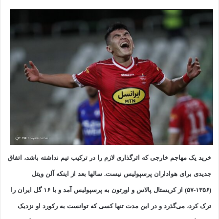
خرید یک مهاجم خارجی که اثرگذاری لازم را در ترکیب تیم نداشته باشد، اتفاق
جدیدی برای هواداران پرسپولیس نیست. سالها بعد از اینکه آلن ویتل
(۱۳۵۶-۵۷) از کریستال پالاس و اورتون به پرسپولیس آمد و با ۱۶ گل ایران را
ترک کرد، می‌گذرد و در این مدت تنها کسی که توانست به رکورد او نزدیک