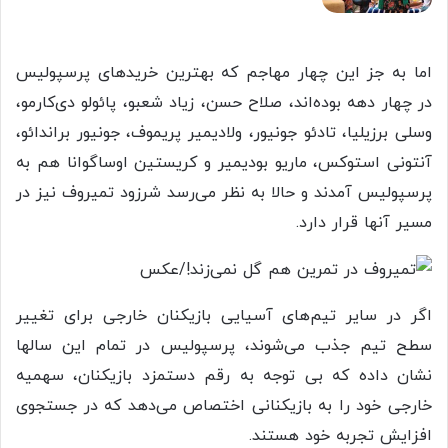
اما به جز این چهار مهاجم که بهترین خریدهای پرسپولیس
در چهار دهه بوده‌اند، صلاح حسن، زیاد شعبو، پائولو دی‌کارمو،
وسلی برزیلیا، تادئو جونیور، ولادیمیر پریموف، جونیور براندائو،
آنتونی استوکس، ماریو بودیمیر و کریستین اوساگوانا هم به
پرسپولیس آمدند و حالا به نظر می‌رسد شرزود تمیروف نیز در
مسیر آنها قرار دارد.
اگر در سایر تیم‌های آسیایی بازیکنان خارجی برای تغییر
سطح تیم جذب می‌شوند، پرسپولیس در تمام این سالها
نشان داده که بی توجه به رقم دستمزد بازیکنان، سهمیه
خارجی خود را به بازیکنانی اختصاص می‌دهد که در جستجوی
افزایش تجربه خود هستند.