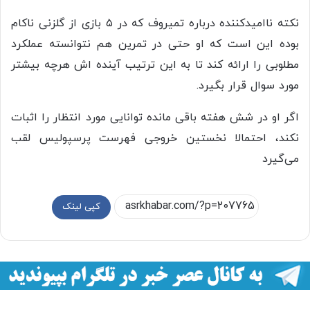
نکته ناامیدکننده درباره تمیروف که در ۵ بازی از گلزنی ناکام
بوده این است که او حتی در تمرین هم نتوانسته عملکرد
مطلوبی را ارائه کند تا به این ترتیب آینده اش هرچه بیشتر
مورد سوال قرار بگیرد.
اگر او در شش هفته باقی مانده توانایی مورد انتظار را اثبات
نکند، احتمالا نخستین خروجی فهرست پرسپولیس لقب
می‌گیرد
کپی لینک