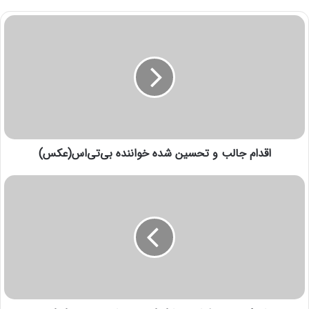
اقدام جالب ‌و تحسین شده خواننده بی‌تی‌اس(عکس)