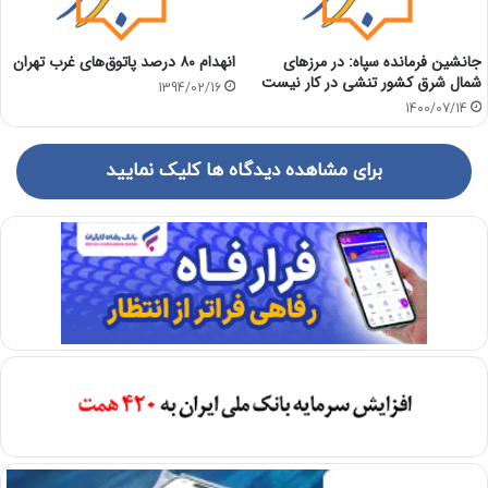
جانشین فرمانده سپاه: در مرزهای
انهدام ۸۰ درصد پاتوق‌های غرب تهران
شمال شرق کشور تنشی در کار نیست
1394/02/16
1400/07/14
برای مشاهده دیدگاه ها کلیک نمایید