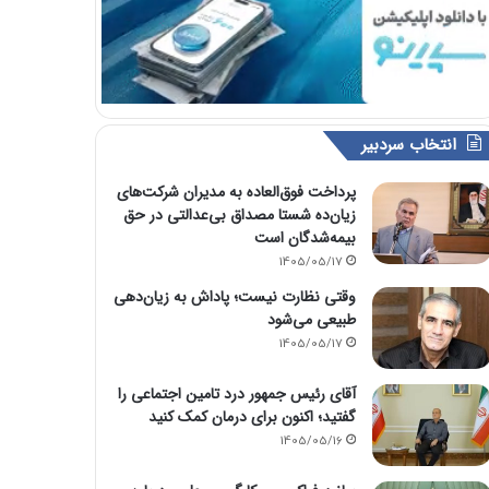
انتخاب سردبیر
پرداخت فوق‌العاده به مدیران شرکت‌های
زیان‌ده شستا مصداق بی‌عدالتی در حق
بیمه‌شدگان است
1405/05/17
وقتی نظارت نیست؛ پاداش به زیان‌دهی
طبیعی می‌شود
1405/05/17
آقای رئیس جمهور درد تامین اجتماعی را
گفتید؛ اکنون برای درمان کمک کنید
1405/05/16