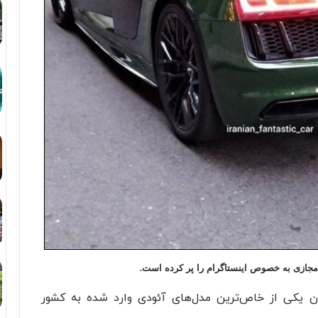
ن یکی از خاص‌ترین مدل‌های آئودی وارد شده به کشور