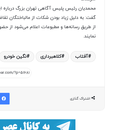
محمدیان رئیس پلیس آگاهی تهران بزرگ درباره این
گفت: به دلیل زیاد بودن شکات از مالباختگان تقا
از طریق رسانه‌ها و مطبوعات اعلام می‌شود از حض
نمایند.
آفتاب
کلاهبرداری
نگین خودرو
اشتراک گذاری