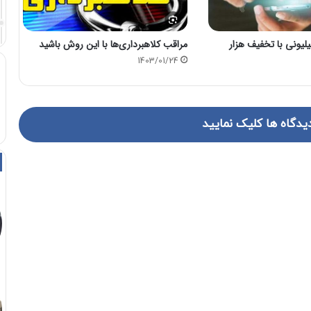
هبرداری ۵۰ میلیونی با تخفیف هزار
مراقب کلاهبرداری‌ها با این روش باشید
1403/01/24
یدگاه ها کلیک نمایید