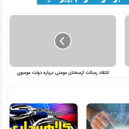
انتقاد رسالت ازسخنان مومنی درباره دولت موسوی