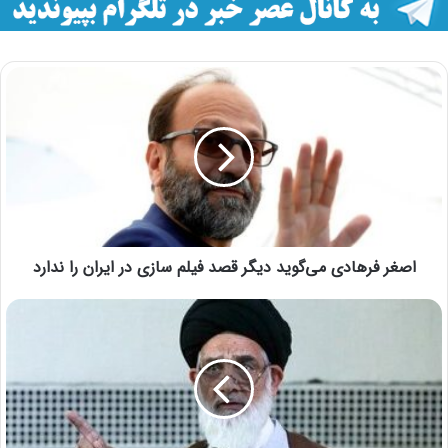
اصغر فرهادی می‌گوید دیگر قصد فیلم سازی در ایران را ندارد