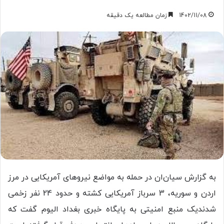
1402/11/08
زمان مطالعه یک دقیقه
به گزارش سی‎ان‌ان در حمله به مواضع نیروهای آمریکایی در مرز
اردن و سوریه، 3 سرباز آمریکایی کشته و حدود 24 نفر زخمی
شدندیک منبع امنیتی به پایگاه خبری بغداد الیوم گفت که