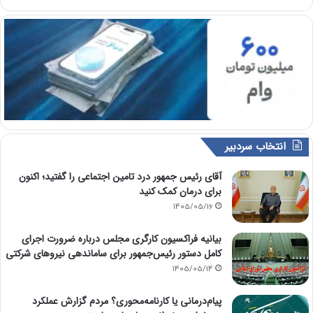
انتخاب سردبیر
آقای رئیس جمهور درد تامین اجتماعی را گفتید؛ اکنون
برای درمان کمک کنید
1405/05/16
بیانیه فراکسیون کارگری مجلس درباره ضرورت اجرای
کامل دستور رئیس‌جمهور برای ساماندهی نیروهای شرکتی
1405/05/14
پیام‌درمانی یا کارنامه‌محوری؟ مردم گزارش عملکرد