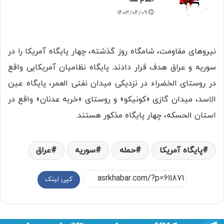
1403/04/09
نیروهای مقاومت، شامگاه روز گذشته، چهار پایگاه آمریکا را در
سوریه و عراق هدف قرار دادند. پایگاه نظامیان آمریکایی واقع
در روستای الخضراء در نزدیکی میدان نفتی العمر، پایگاه عین
الاسد، میدان گازی «کونیکو» و روستای «خربه عدنان» واقع در
استان الحسکه، چهار پایگاه مذکور هستند.
پایگاه آمریکا
حمله
سوریه
عراق
کپی لینک