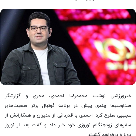
خبرورزشی نوشت: محمدرضا احمدی، مجری و گزارشگر
صداوسیما چندی پیش در برنامه فوتبال برتر صحبت‌های
عجیبی مطرح کرد. احمدی با قدردانی از مدیران و همکارانش از
سفر‌های زودهنگام نوروزی خود خبر داد و گفت بعد از نوروز
دوباره برخواهد گشت.