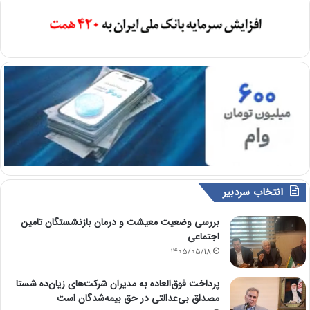
انتخاب سردبیر
بررسی وضعیت معیشت و درمان بازنشستگان تامین
اجتماعی
1405/05/18
پرداخت فوق‌العاده به مدیران شرکت‌های زیان‌ده شستا
مصداق بی‌عدالتی در حق بیمه‌شدگان است