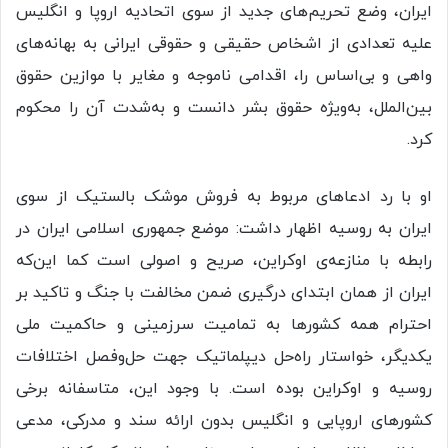
ایران، وضع تحریم‌های جدید از سوی اتحادیه اروپا و انگلیس
علیه تعدادی از اشخاص حقیقی و حقوقی ایرانی به بهانه‌های
واهی و بی‌اساس را، اقدامی ناموجه و مغایر با موازین حقوق
بین‌الملل، به‌ویژه حقوق بشر دانست و به‌شدت آن را محکوم
کرد.
او با رد ادعاهای مربوط به فروش موشک بالستیک از سوی
ایران به روسیه اظهار داشت: موضع جمهوری اسلامی ایران در
رابطه با منازعه‌ی اوکراین، صریح و اصولی است کما این‌که
ایران از همان ابتدای درگیری ضمن مخالفت با جنگ و تاکید بر
احترام همه کشورها به تمامیت سرزمینی و حاکمیت ملی
یکدیگر، خواستار راه‌حل دیپلماتیک جهت حل‌وفصل اختلافات
روسیه و اوکراین بوده است. با وجود این، متاسفانه برخی
کشورهای اروپایی و انگلیس بدون ارائه سند و مدرکی، مدعی