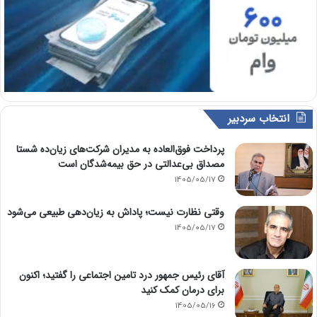
انتخاب سردبیر
پرداخت فوق‌العاده به مدیران شرکت‌های زیان‌ده شستا
مصداق بی‌عدالتی در حق بیمه‌شدگان است
1405/05/17
وقتی نظارت نیست؛ پاداش به زیان‌دهی طبیعی می‌شود
1405/05/17
آقای رئیس جمهور درد تامین اجتماعی را گفتید؛ اکنون
برای درمان کمک کنید
1405/05/16