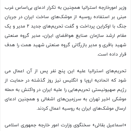
وزیر امورخارجه استرالیا همچنین به تکرار ادعای بی‌اساس غرب
مبنی بر استفاده روسیه از موشک‌های ساخت ایران در جریان
جنگ با اوکراین پرداخت و گفت تحریم‌های جدید ۲ مدیر و یک
مقام ارشد سازمان صنایع هوافضای ایران، مدیر گروه صنعتی
شهید باقری و مدیر بازرگانی گروه صنعتی شهید همت را هدف
قرار داده است.
تحریم‌های استرالیا علیه این پنج نفر پس از آن اعمال می
شود که اتحادیه اروپا و انگلیس نیز روز گذشته در حمایت از
رژیم صهیونیستی تحریم‌هایی را علیه ایران در واکنش به حمله
موشکی اخیر تهران به سرزمین‌های اشغالی و همچنین ادعای
ارسال موشک‌های ایران به روسیه اعمال کردند.
«اسماعیل بقائی» سخنگوی وزارت امور خارجه جمهوری اسلامی