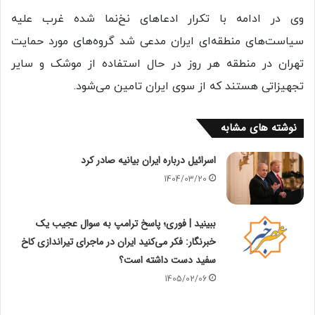
وی در ادامه با تکرار ادعاهای نخ‌نما شده غرب علیه
سیاست‌های منطقه‌ای ایران مدعی شد گروه‌های مورد حمایت
تهران در منطقه هر روز در حال استفاده از موشک‌ و سایر
تجهیزاتی هستند که از سوی ایران تامین می‌شود.
نوشته های مشابه
اسرائیل درباره ایران بیانیه صادر کرد
1404/03/20
ببینید | فوری؛ پاسخ ترامپ به سوال عجیب یک
خبرنگار: فکر می‌کنید ایران در ماجرای تیراندازی کاخ
سفید دست داشته است؟
1405/02/06