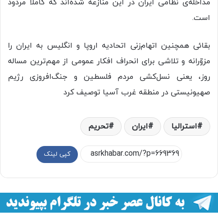
مداخله‌ی نظامی ایران در این منازعه شده‌اند که کاملا مردود
است.
بقائی همچنین اتهام‌زنی اتحادیه اروپا و انگلیس به ایران را
مزوّرانه و تلاشی برای انحراف افکار عمومی از مهم‌ترین مساله
روز، یعنی نسل‌کشی مردم فلسطین و جنگ‌افروزی رژیم
صهیونیستی در منطقه غرب آسیا توصیف کرد
استرالیا
ایران
تحریم
کپی لینک