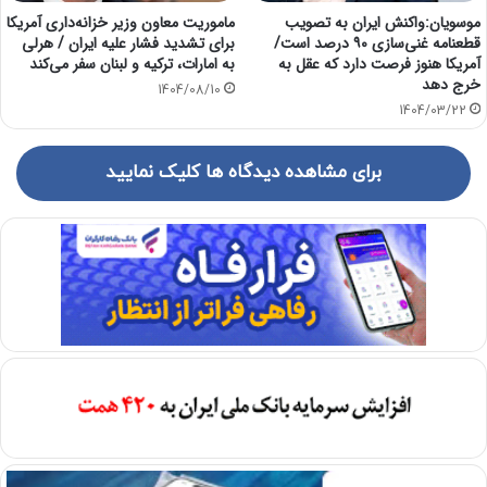
موسویان:واکنش ایران به تصویب
ماموریت معاون وزیر خزانه‌داری آمریکا
قطعنامه غنی‌سازی ۹۰ درصد است/
برای تشدید فشار علیه ایران / هرلی
آمریکا هنوز فرصت دارد که عقل به
به امارات، ترکیه و لبنان سفر می‌کند
خرج دهد
1404/08/10
1404/03/22
برای مشاهده دیدگاه ها کلیک نمایید