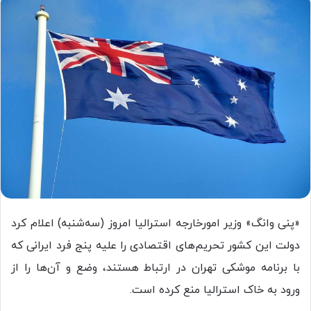
«پنی وانگ» وزیر امورخارجه استرالیا امروز (سه‌شنبه) اعلام کرد
دولت این کشور تحریم‌های اقتصادی را علیه پنج فرد ایرانی که
با برنامه موشکی تهران در ارتباط هستند، وضع و آن‌ها را از
ورود به خاک استرالیا منع کرده است.