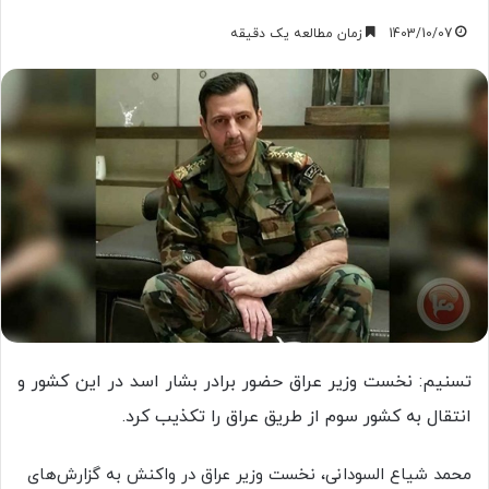
1403/10/07
زمان مطالعه یک دقیقه
تسنیم: نخست وزیر عراق حضور برادر بشار اسد در این کشور و
انتقال به کشور سوم از طریق عراق را تکذیب کرد.
محمد شیاع السودانی، نخست وزیر عراق در واکنش به گزارش‌های