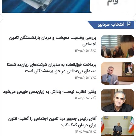
انتخاب سردبیر
بررسی وضعیت معیشت و درمان بازنشستگان تامین
اجتماعی
1405/05/18
پرداخت فوق‌العاده به مدیران شرکت‌های زیان‌ده شستا
مصداق بی‌عدالتی در حق بیمه‌شدگان است
1405/05/17
وقتی نظارت نیست؛ پاداش به زیان‌دهی طبیعی می‌شود
1405/05/17
آقای رئیس جمهور درد تامین اجتماعی را گفتید؛ اکنون
برای درمان کمک کنید
1405/05/16