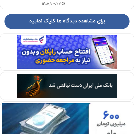
1405/03/27
برای مشاهده دیدگاه ها کلیک نمایید