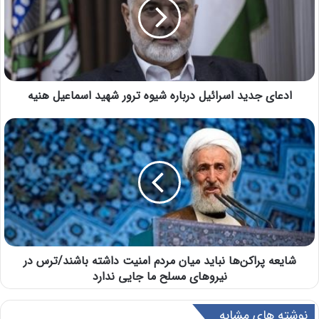
ادعای جدید اسرائیل درباره شیوه ترور شهید اسماعیل هنیه
شایعه پراکن‌ها نباید میان مردم امنیت داشته باشند/ترس در
نیروهای مسلح ما جایی ندارد
نوشته های مشابه