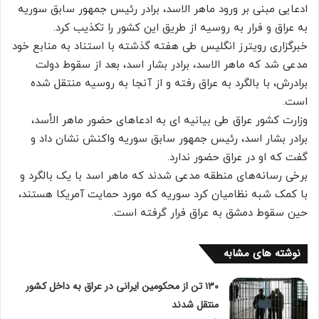
ادعایی مبنی بر ورود ماهر الاسد، برادر رئیس جمهور سابق سوریه
به عراق و فرار به روسیه از طریق این کشور را تکذیب کرد.
خبرگزاری رویترز انگلیس طی هفته‌ گذشته با استناد به منابع خود
مدعی شد که ماهر الاسد، برادر بشار اسد، بعد از سقوط دولت
برادرش، با بالگرد به عراق رفته و از آنجا به روسیه منتقل شده
است.
وزارت کشور عراق طی بیانیه ای به ادعاهای حضور ماهر الأسد،
برادر بشار اسد، رئیس جمهور سابق سوریه واکنش نشان داد و
گفت که او در عراق حضور ندارد.
برخی رسانه‌های منطقه مدعی شدند که ماهر اسد با یک بالگرد و
با کمک شبه نظامیان کرد سوریه که مورد حمایت آمریکا هستند،
حین سقوط دمشق به عراق فرار گرفته است.
نوشته های مشابه
۱۳۰ تن از محکومین ایرانی در عراق به داخل کشور
منتقل شدند