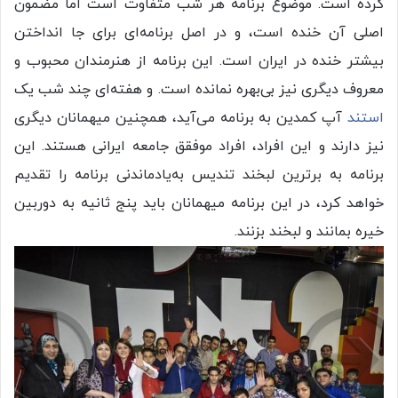
کرده است. موضوع برنامه هر شب متفاوت است اما مضمون
اصلی آن خنده است، و در اصل برنامه‌ای برای جا انداختن
بیشتر خنده در ایران است. این برنامه از هنرمندان محبوب و
معروف دیگری نیز بی‌بهره نمانده است. و هفته‌ای چند شب یک
استند
آپ کمدین به برنامه می‌آید، همچنین میهمانان دیگری
نیز دارند و این افراد، افراد موفقق جامعه ایرانی هستند. این
برنامه به برترین لبخند تندیس به‌یادماندنی برنامه را تقدیم
خواهد کرد، در این برنامه میهمانان باید پنج ثانیه به دوربین
خیره بمانند و لبخند بزنند.