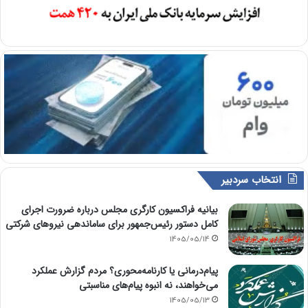
انتخاب سردبیر
بیانیه فراکسیون کارگری مجلس درباره ضرورت اجرای
کامل دستور رئیس‌جمهور برای ساماندهی نیروهای شرکتی
1405/05/14
پیام‌درمانی یا کارنامه‌محوری؟ مردم گزارش عملکرد
می‌خواهند، نه انبوه پیام‌های مناسبتی
1405/05/13